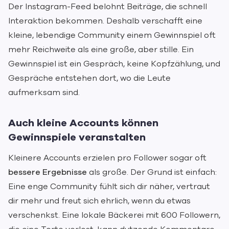
Der Instagram-Feed belohnt Beiträge, die schnell
Interaktion bekommen. Deshalb verschafft eine
kleine, lebendige Community einem Gewinnspiel oft
mehr Reichweite als eine große, aber stille. Ein
Gewinnspiel ist ein Gespräch, keine Kopfzählung, und
Gespräche entstehen dort, wo die Leute
aufmerksam sind.
Auch kleine Accounts können
Gewinnspiele veranstalten
Kleinere Accounts erzielen pro Follower sogar oft
bessere Ergebnisse
als große. Der Grund ist einfach:
Eine enge Community fühlt sich dir näher, vertraut
dir mehr und freut sich ehrlich, wenn du etwas
verschenkst. Eine lokale Bäckerei mit 600 Followern,