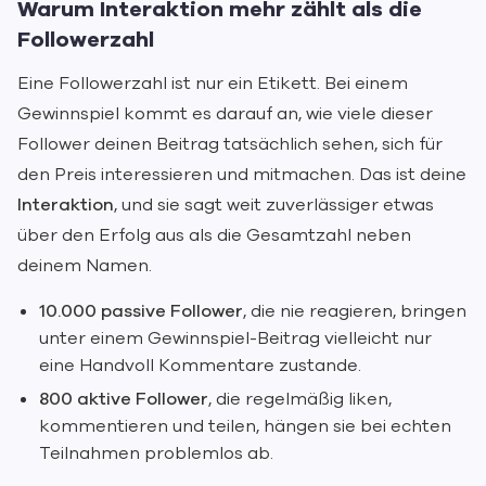
Warum Interaktion mehr zählt als die
Followerzahl
Eine Followerzahl ist nur ein Etikett. Bei einem
Gewinnspiel kommt es darauf an, wie viele dieser
Follower deinen Beitrag tatsächlich sehen, sich für
den Preis interessieren und mitmachen. Das ist deine
Interaktion
, und sie sagt weit zuverlässiger etwas
über den Erfolg aus als die Gesamtzahl neben
deinem Namen.
10.000 passive Follower
, die nie reagieren, bringen
unter einem Gewinnspiel-Beitrag vielleicht nur
eine Handvoll Kommentare zustande.
800 aktive Follower
, die regelmäßig liken,
kommentieren und teilen, hängen sie bei echten
Teilnahmen problemlos ab.