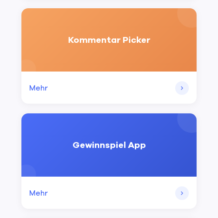
Kommentar Picker
Mehr
Gewinnspiel App
Mehr