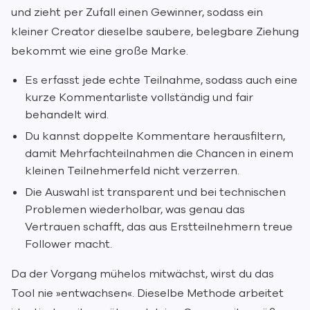
und zieht per Zufall einen Gewinner, sodass ein
kleiner Creator dieselbe saubere, belegbare Ziehung
bekommt wie eine große Marke.
Es erfasst jede echte Teilnahme, sodass auch eine
kurze Kommentarliste vollständig und fair
behandelt wird.
Du kannst doppelte Kommentare herausfiltern,
damit Mehrfachteilnahmen die Chancen in einem
kleinen Teilnehmerfeld nicht verzerren.
Die Auswahl ist transparent und bei technischen
Problemen wiederholbar, was genau das
Vertrauen schafft, das aus Erstteilnehmern treue
Follower macht.
Da der Vorgang mühelos mitwächst, wirst du das
Tool nie »entwachsen«. Dieselbe Methode arbeitet