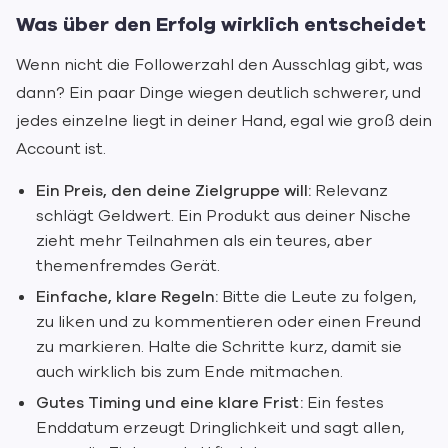
Was über den Erfolg wirklich entscheidet
Wenn nicht die Followerzahl den Ausschlag gibt, was
dann? Ein paar Dinge wiegen deutlich schwerer, und
jedes einzelne liegt in deiner Hand, egal wie groß dein
Account ist.
Ein Preis, den deine Zielgruppe will:
Relevanz
schlägt Geldwert. Ein Produkt aus deiner Nische
zieht mehr Teilnahmen als ein teures, aber
themenfremdes Gerät.
Einfache, klare Regeln:
Bitte die Leute zu folgen,
zu liken und zu kommentieren oder einen Freund
zu markieren. Halte die Schritte kurz, damit sie
auch wirklich bis zum Ende mitmachen.
Gutes Timing und eine klare Frist:
Ein festes
Enddatum erzeugt Dringlichkeit und sagt allen,