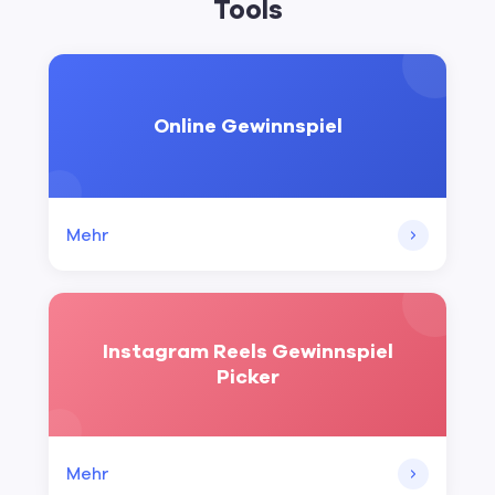
Tools
Online Gewinnspiel
Mehr
Instagram Reels Gewinnspiel
Picker
Mehr