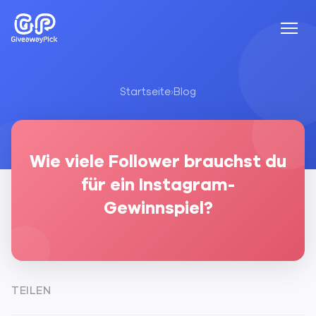
Startseite
›
Blog
Wie viele Follower brauchst du
für ein Instagram-
Gewinnspiel?
TEILEN