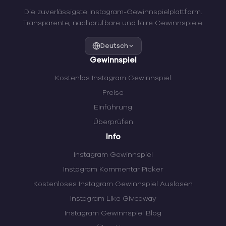
Die zuverlässigste Instagram-Gewinnspielplattform.
Transparente, nachprüfbare und faire Gewinnspiele.
Deutsch
Gewinnspiel
Kostenlos Instagram Gewinnspiel
Preise
Einführung
Überprüfen
Info
Instagram Gewinnspiel
Instagram Kommentar Picker
Kostenloses Instagram Gewinnspiel Auslosen
Instagram Like Giveaway
Instagram Gewinnspiel Blog