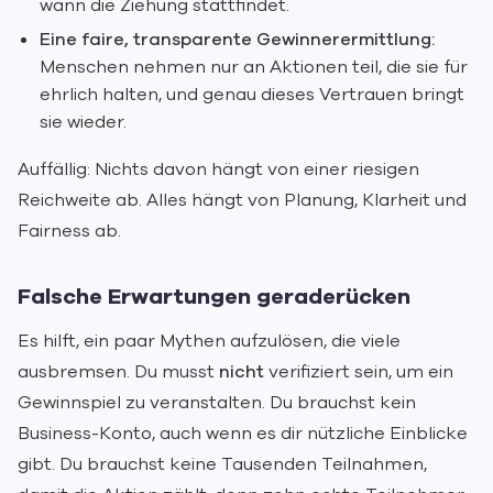
wann die Ziehung stattfindet.
Eine faire, transparente Gewinnerermittlung:
Menschen nehmen nur an Aktionen teil, die sie für
ehrlich halten, und genau dieses Vertrauen bringt
sie wieder.
Auffällig: Nichts davon hängt von einer riesigen
Reichweite ab. Alles hängt von Planung, Klarheit und
Fairness ab.
Falsche Erwartungen geraderücken
Es hilft, ein paar Mythen aufzulösen, die viele
ausbremsen. Du musst
nicht
verifiziert sein, um ein
Gewinnspiel zu veranstalten. Du brauchst kein
Business-Konto, auch wenn es dir nützliche Einblicke
gibt. Du brauchst keine Tausenden Teilnahmen,