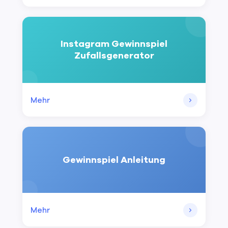
Instagram Gewinnspiel
Zufallsgenerator
Mehr
Gewinnspiel Anleitung
Mehr