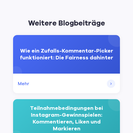
Weitere Blogbeiträge
Wie ein Zufalls-Kommentar-Picker
funktioniert: Die Fairness dahinter
Mehr
Teilnahmebedingungen bei
Instagram-Gewinnspielen:
Kommentieren, Liken und
Markieren