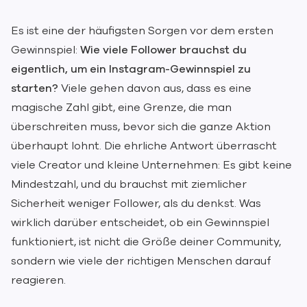
Es ist eine der häufigsten Sorgen vor dem ersten
Gewinnspiel:
Wie viele Follower brauchst du
eigentlich, um ein Instagram-Gewinnspiel zu
starten?
Viele gehen davon aus, dass es eine
magische Zahl gibt, eine Grenze, die man
überschreiten muss, bevor sich die ganze Aktion
überhaupt lohnt. Die ehrliche Antwort überrascht
viele Creator und kleine Unternehmen: Es gibt keine
Mindestzahl, und du brauchst mit ziemlicher
Sicherheit weniger Follower, als du denkst. Was
wirklich darüber entscheidet, ob ein Gewinnspiel
funktioniert, ist nicht die Größe deiner Community,
sondern wie viele der richtigen Menschen darauf
reagieren.