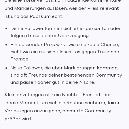
die eine Torte verlost, kann dutzende Kommentare
und Markierungen auslösen, weil der Preis relevant
ist und das Publikum echt.
Deine Follower kennen dich eher persönlich oder
folgen dir aus echter Überzeugung.
Ein passender Preis wirkt wie eine reale Chance,
nicht wie ein aussichtsloses Los gegen Tausende
Fremde.
Neue Follower, die über Markierungen kommen,
sind oft Freunde deiner bestehenden Community
und passen daher gut in deine Nische.
Klein anzufangen ist kein Nachteil. Es ist oft der
ideale Moment, um sich die Routine sauberer, fairer
Verlosungen anzueignen, bevor die Community
größer wird.