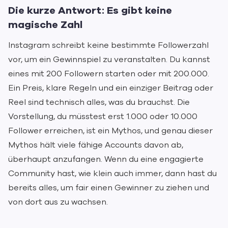
Die kurze Antwort: Es gibt keine
magische Zahl
Instagram schreibt keine bestimmte Followerzahl
vor, um ein Gewinnspiel zu veranstalten. Du kannst
eines mit 200 Followern starten oder mit 200.000.
Ein Preis, klare Regeln und ein einziger Beitrag oder
Reel sind technisch alles, was du brauchst. Die
Vorstellung, du müsstest erst 1.000 oder 10.000
Follower erreichen, ist ein Mythos, und genau dieser
Mythos hält viele fähige Accounts davon ab,
überhaupt anzufangen. Wenn du eine engagierte
Community hast, wie klein auch immer, dann hast du
bereits alles, um fair einen Gewinner zu ziehen und
von dort aus zu wachsen.