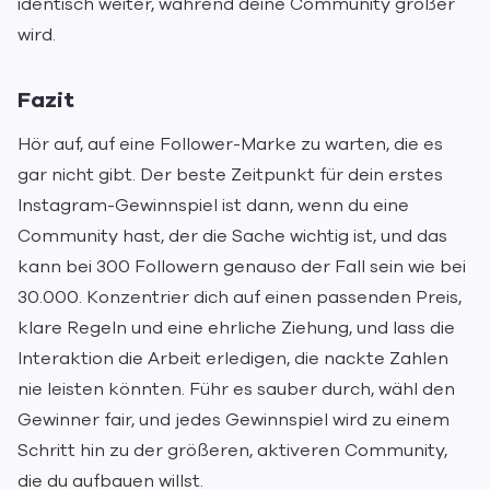
identisch weiter, während deine Community größer
wird.
Fazit
Hör auf, auf eine Follower-Marke zu warten, die es
gar nicht gibt. Der beste Zeitpunkt für dein erstes
Instagram-Gewinnspiel ist dann, wenn du eine
Community hast, der die Sache wichtig ist, und das
kann bei 300 Followern genauso der Fall sein wie bei
30.000. Konzentrier dich auf einen passenden Preis,
klare Regeln und eine ehrliche Ziehung, und lass die
Interaktion die Arbeit erledigen, die nackte Zahlen
nie leisten könnten. Führ es sauber durch, wähl den
Gewinner fair, und jedes Gewinnspiel wird zu einem
Schritt hin zu der größeren, aktiveren Community,
die du aufbauen willst.