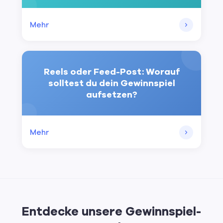
Mehr
Reels oder Feed-Post: Worauf
solltest du dein Gewinnspiel
aufsetzen?
Mehr
Entdecke unsere Gewinnspiel-