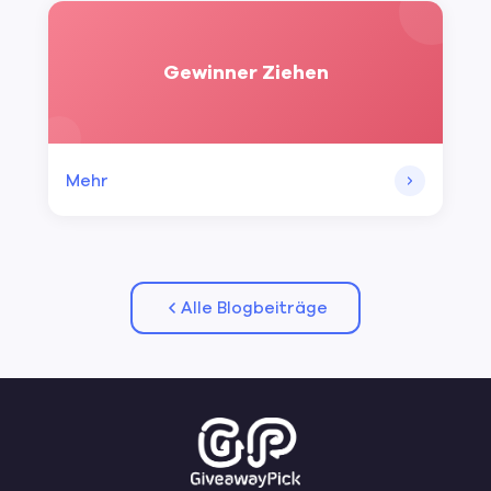
Gewinner Ziehen
Mehr
Alle Blogbeiträge