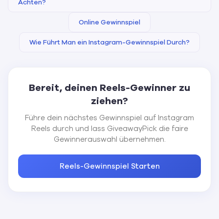
Achten?
Online Gewinnspiel
Wie Führt Man ein Instagram-Gewinnspiel Durch?
Bereit, deinen Reels-Gewinner zu
ziehen?
Führe dein nächstes Gewinnspiel auf Instagram
Reels durch und lass GiveawayPick die faire
Gewinnerauswahl übernehmen.
Reels-Gewinnspiel Starten