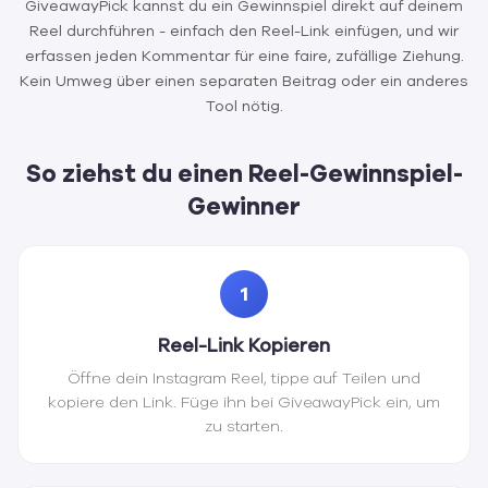
GiveawayPick kannst du ein Gewinnspiel direkt auf deinem
Reel durchführen - einfach den Reel-Link einfügen, und wir
erfassen jeden Kommentar für eine faire, zufällige Ziehung.
Kein Umweg über einen separaten Beitrag oder ein anderes
Tool nötig.
So ziehst du einen Reel-Gewinnspiel-
Gewinner
1
Reel-Link Kopieren
Öffne dein Instagram Reel, tippe auf Teilen und
kopiere den Link. Füge ihn bei GiveawayPick ein, um
zu starten.