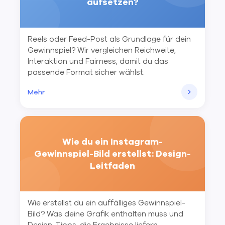
aufsetzen?
Reels oder Feed-Post als Grundlage für dein
Gewinnspiel? Wir vergleichen Reichweite,
Interaktion und Fairness, damit du das
passende Format sicher wählst.
Mehr
Wie du ein Instagram-
Gewinnspiel-Bild erstellst: Design-
Leitfaden
Wie erstellst du ein auffälliges Gewinnspiel-
Bild? Was deine Grafik enthalten muss und