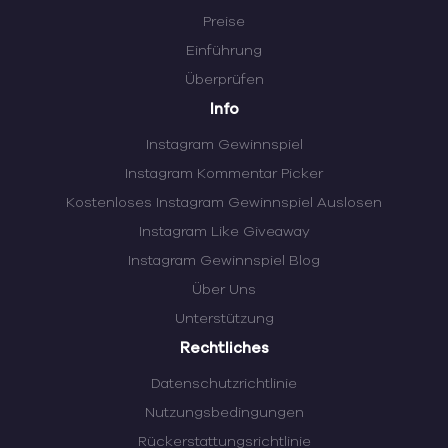
Preise
Einführung
Überprüfen
Info
Instagram Gewinnspiel
Instagram Kommentar Picker
Kostenloses Instagram Gewinnspiel Auslosen
Instagram Like Giveaway
Instagram Gewinnspiel Blog
Über Uns
Unterstützung
Rechtliches
Datenschutzrichtlinie
Nutzungsbedingungen
Rückerstattungsrichtlinie