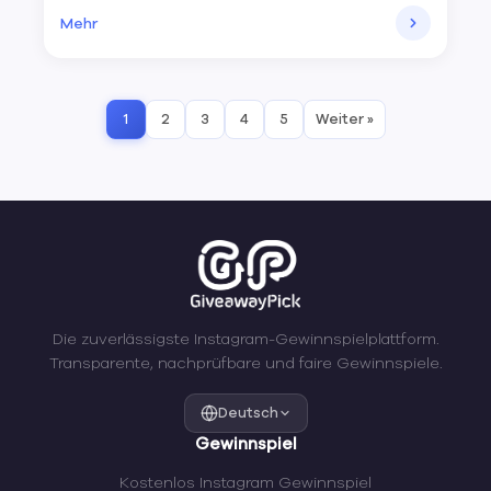
Mehr
1
2
3
4
5
Weiter »
Die zuverlässigste Instagram-Gewinnspielplattform.
Transparente, nachprüfbare und faire Gewinnspiele.
Deutsch
Gewinnspiel
Kostenlos Instagram Gewinnspiel