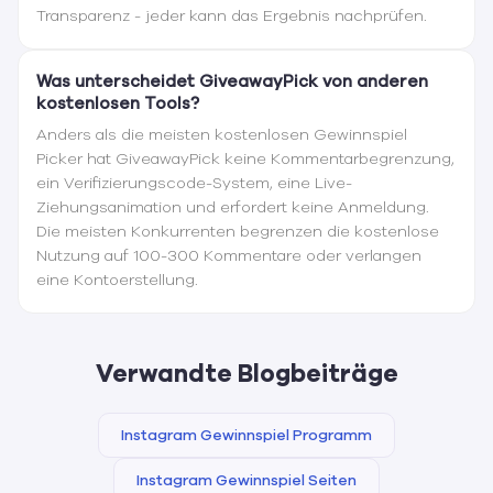
Transparenz - jeder kann das Ergebnis nachprüfen.
Was unterscheidet GiveawayPick von anderen
kostenlosen Tools?
Anders als die meisten kostenlosen Gewinnspiel
Picker hat GiveawayPick keine Kommentarbegrenzung,
ein Verifizierungscode-System, eine Live-
Ziehungsanimation und erfordert keine Anmeldung.
Die meisten Konkurrenten begrenzen die kostenlose
Nutzung auf 100-300 Kommentare oder verlangen
eine Kontoerstellung.
Verwandte Blogbeiträge
Instagram Gewinnspiel Programm
Instagram Gewinnspiel Seiten