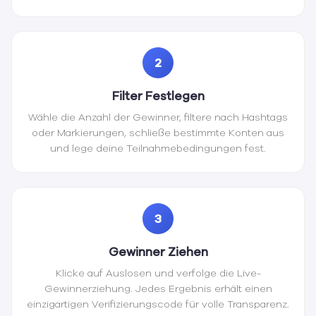
2
Filter Festlegen
Wähle die Anzahl der Gewinner, filtere nach Hashtags
oder Markierungen, schließe bestimmte Konten aus
und lege deine Teilnahmebedingungen fest.
3
Gewinner Ziehen
Klicke auf Auslosen und verfolge die Live-
Gewinnerziehung. Jedes Ergebnis erhält einen
einzigartigen Verifizierungscode für volle Transparenz.