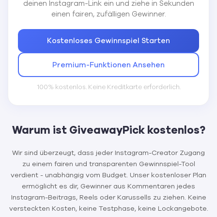
deinen Instagram-Link ein und ziehe in Sekunden
einen fairen, zufälligen Gewinner.
Kostenloses Gewinnspiel Starten
Premium-Funktionen Ansehen
100% kostenlos. Keine Kreditkarte erforderlich.
Warum ist GiveawayPick kostenlos?
Wir sind überzeugt, dass jeder Instagram-Creator Zugang
zu einem fairen und transparenten Gewinnspiel-Tool
verdient - unabhängig vom Budget. Unser kostenloser Plan
ermöglicht es dir, Gewinner aus Kommentaren jedes
Instagram-Beitrags, Reels oder Karussells zu ziehen. Keine
versteckten Kosten, keine Testphase, keine Lockangebote.