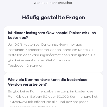
wenn du mehr brauchst.
Häufig gestellte Fragen
Ist dieser Instagram Gewinnspiel Picker wirklich
kostenlos?
Ja, 100% kostenlos. Du kannst Gewinner aus
Instagram-Kommentaren ziehen, ohne ein Konto zu
erstellen oder Zahlungsinformationen anzugeben. Es
gibt keine versteckten Gebühren oder
Testbeschränkungen.
Wie viele Kommentare kann die kostenlose
Version verarbeiten?
Es gibt keine Kommentarbegrenzung im kostenlosen
Plan. Ob dein Beitrag 50 oder 50.000 Kommentare hat
- GiveawayPick erfasst sie alle und bezieht jeden