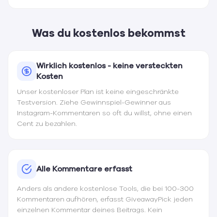
Was du kostenlos bekommst
Wirklich kostenlos - keine versteckten
Kosten
Unser kostenloser Plan ist keine eingeschränkte
Testversion. Ziehe Gewinnspiel-Gewinner aus
Instagram-Kommentaren so oft du willst, ohne einen
Cent zu bezahlen.
Alle Kommentare erfasst
Anders als andere kostenlose Tools, die bei 100-300
Kommentaren aufhören, erfasst GiveawayPick jeden
einzelnen Kommentar deines Beitrags. Kein