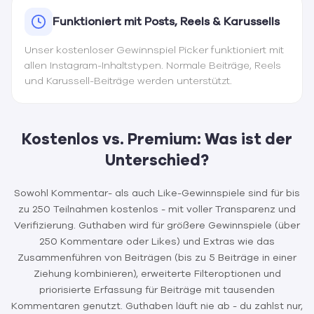
Funktioniert mit Posts, Reels & Karussells
Unser kostenloser Gewinnspiel Picker funktioniert mit
allen Instagram-Inhaltstypen. Normale Beiträge, Reels
und Karussell-Beiträge werden unterstützt.
Kostenlos vs. Premium: Was ist der
Unterschied?
Sowohl Kommentar- als auch Like-Gewinnspiele sind für bis
zu 250 Teilnahmen kostenlos - mit voller Transparenz und
Verifizierung. Guthaben wird für größere Gewinnspiele (über
250 Kommentare oder Likes) und Extras wie das
Zusammenführen von Beiträgen (bis zu 5 Beiträge in einer
Ziehung kombinieren), erweiterte Filteroptionen und
priorisierte Erfassung für Beiträge mit tausenden
Kommentaren genutzt. Guthaben läuft nie ab - du zahlst nur,