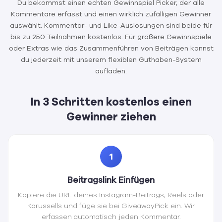
Du bekommst einen echten Gewinnspiel Picker, der alle
Kommentare erfasst und einen wirklich zufälligen Gewinner
auswählt. Kommentar- und Like-Auslosungen sind beide für
bis zu 250 Teilnahmen kostenlos. Für größere Gewinnspiele
oder Extras wie das Zusammenführen von Beiträgen kannst
du jederzeit mit unserem flexiblen Guthaben-System
aufladen.
In 3 Schritten kostenlos einen
Gewinner ziehen
1
Beitragslink Einfügen
Kopiere die URL deines Instagram-Beitrags, Reels oder
Karussells und füge sie bei GiveawayPick ein. Wir
erfassen automatisch jeden Kommentar.