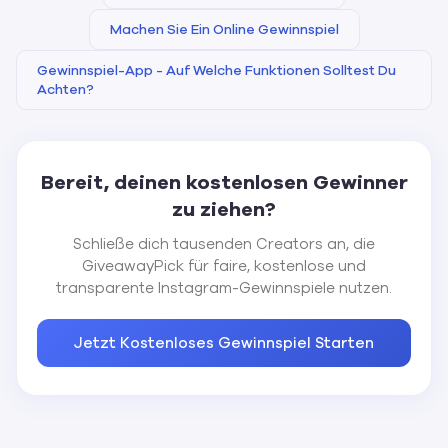
Machen Sie Ein Online Gewinnspiel
Gewinnspiel-App - Auf Welche Funktionen Solltest Du
Achten?
Bereit, deinen kostenlosen Gewinner
zu ziehen?
Schließe dich tausenden Creators an, die
GiveawayPick für faire, kostenlose und
transparente Instagram-Gewinnspiele nutzen.
Jetzt Kostenloses Gewinnspiel Starten