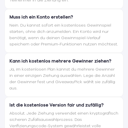
Teilnehmer in die Ziehung ein.
Muss ich ein Konto erstellen?
Nein. Du kannst sofort ein kostenloses Gewinnspiel
starten, ohne dich anzumelden. Ein Konto wird nur
benötigt, wenn du deinen Gewinnspiel-Verlauf
speichern oder Premium-Funktionen nutzen möchtest.
Kann ich kostenlos mehrere Gewinner ziehen?
Ja, im kostenlosen Plan kannst du mehrere Gewinner
in einer einzigen Ziehung auswählen. Lege die Anzahl
der Gewinner fest und GiveawayPick wählt sie zufällig
aus.
Ist die kostenlose Version fair und zufällig?
Absolut. Jede Ziehung verwendet einen kryptografisch
sicheren Zufallsauswahlprozess. Das
Verifizierungscode-System gewährleistet volle