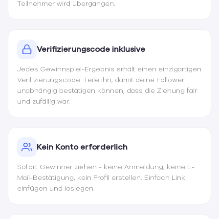
Teilnehmer wird übergangen.
Verifizierungscode inklusive
Jedes Gewinnspiel-Ergebnis erhält einen einzigartigen
Verifizierungscode. Teile ihn, damit deine Follower
unabhängig bestätigen können, dass die Ziehung fair
und zufällig war.
Kein Konto erforderlich
Sofort Gewinner ziehen - keine Anmeldung, keine E-
Mail-Bestätigung, kein Profil erstellen. Einfach Link
einfügen und loslegen.