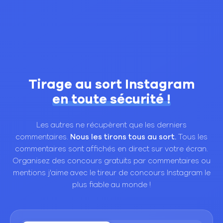
Tirage au sort Instagram
en toute sécurité !
Les autres ne récupèrent que les derniers
commentaires.
Nous les tirons tous au sort.
Tous les
commentaires sont affichés en direct sur votre écran.
Organisez des concours gratuits par commentaires ou
mentions j'aime avec le tireur de concours Instagram le
plus fiable au monde !