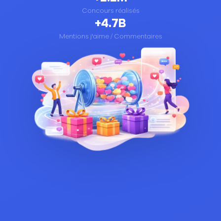
Concours réalisés
+4.7B
Mentions j'aime / Commentaires