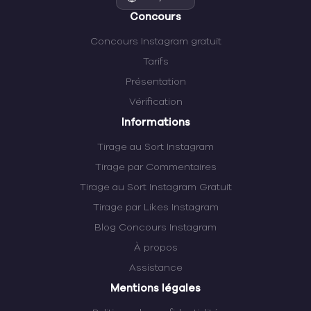
Concours
Concours Instagram gratuit
Tarifs
Présentation
Vérification
Informations
Tirage au Sort Instagram
Tirage par Commentaires
Tirage au Sort Instagram Gratuit
Tirage par Likes Instagram
Blog Concours Instagram
À propos
Assistance
Mentions légales