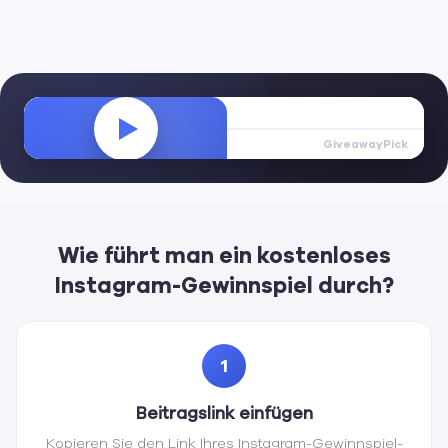
Giveaway
Pick
GiveawayPick
yourpage
So funktioniert's
Anzahl der Gewinner
1
In Sekunden einen Gewinner ziehen
Unser Gewinnspiel ist live - viel Glück euch allen! 🎁
#giveaway
https://www.instagram.com/p/CdLQ7NpNGSI
Anzahl Ersatzgewinner
1
59191
90
Wie führt man ein kostenloses
Dieser beitrag hat
90
kommentare,
59191
likes.
emma_k
Doppelter Kommentar
Zähle 1 mal
Instagram-Gewinnspiel durch?
414
Likes stammen von Facebook (nicht gezählt)
f
count me in 🔥
Doppelte kommentare sind erlaubt?
lucas.m
GÜLTIG
UNGÜLTIG
done ✅ tagged 2 friends
Sich beteiligen
More than 1
sofia.r
Kann dieselbe person mehr als 1 mal teilnehmen?
so excited! 🤞
1
marco_v
Minimale tag anzahl
0
Kommentar muss mindestens wie viele tags haben?
i'm in 🙌
aylin.k
Beitragslink einfügen
done & tagged 🎁
Personen zu Folgen
yourpage
theo.w
Kopieren Sie den Link Ihres Instagram-Gewinnspiel-