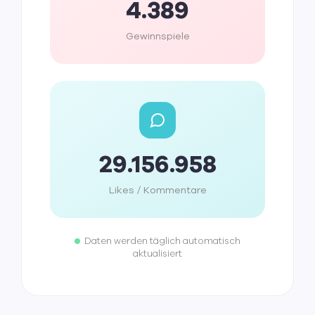
4.389
Gewinnspiele
29.156.958
Likes / Kommentare
Daten werden täglich automatisch
aktualisiert