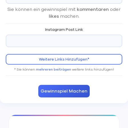
Sie können ein gewinnspiel mit
kommentaren
oder
likes
machen.
Instagram Post Link
Weitere Links Hinzufügen*
* Sie können
mehreren beiträgen
weitere links hinzufügen!
Gewinnspiel Machen