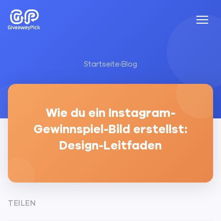
Startseite
›
Blog
Wie du ein Instagram-
Gewinnspiel-Bild erstellst:
Design-Leitfaden
TEILEN