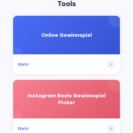
Tools
Online Gewinnspiel
Mehr
Instagram Reels Gewinnspiel
Picker
Mehr