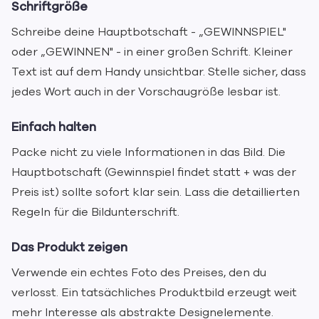
Schriftgröße
Schreibe deine Hauptbotschaft - „GEWINNSPIEL"
oder „GEWINNEN" - in einer großen Schrift. Kleiner
Text ist auf dem Handy unsichtbar. Stelle sicher, dass
jedes Wort auch in der Vorschaugröße lesbar ist.
Einfach halten
Packe nicht zu viele Informationen in das Bild. Die
Hauptbotschaft (Gewinnspiel findet statt + was der
Preis ist) sollte sofort klar sein. Lass die detaillierten
Regeln für die Bildunterschrift.
Das Produkt zeigen
Verwende ein echtes Foto des Preises, den du
verlosst. Ein tatsächliches Produktbild erzeugt weit
mehr Interesse als abstrakte Designelemente.