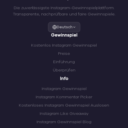
Die zuverlässigste Instagram-Gewinnspielplattform.
Transparente, nachprüfbare und faire Gewinnspiele.
Deutsch
Gewinnspiel
Kostenlos Instagram Gewinnspiel
Preise
Einführung
Überprüfen
Info
Instagram Gewinnspiel
Instagram Kommentar Picker
Kostenloses Instagram Gewinnspiel Auslosen
Instagram Like Giveaway
Instagram Gewinnspiel Blog