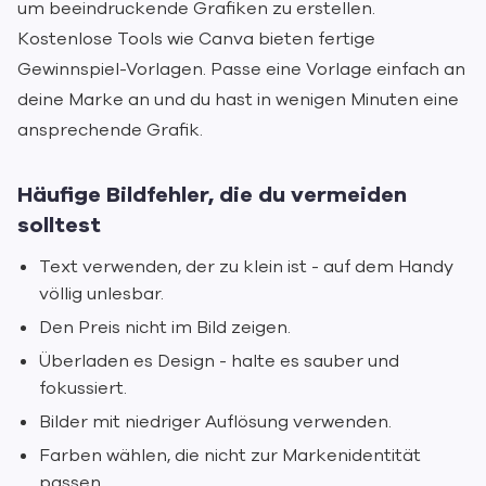
um beeindruckende Grafiken zu erstellen.
Kostenlose Tools wie Canva bieten fertige
Gewinnspiel-Vorlagen. Passe eine Vorlage einfach an
deine Marke an und du hast in wenigen Minuten eine
ansprechende Grafik.
Häufige Bildfehler, die du vermeiden
solltest
Text verwenden, der zu klein ist - auf dem Handy
völlig unlesbar.
Den Preis nicht im Bild zeigen.
Überladen es Design - halte es sauber und
fokussiert.
Bilder mit niedriger Auflösung verwenden.
Farben wählen, die nicht zur Markenidentität
passen.