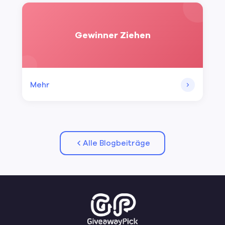
Gewinner Ziehen
Mehr
Alle Blogbeiträge