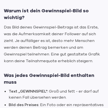
Warum ist dein Gewinnspiel-Bild so
wichtig?
Das Bild deines Gewinnspiel-Beitrags ist das Erste,
was die Aufmerksamkeit deiner Follower auf sich
zieht. Je auffälliger es ist, desto mehr Menschen
werden deinen Beitrag bemerken und am
Gewinnspiel teilnehmen. Eine gut gestaltete Grafik
kann deine Teilnahmequote erheblich steigern.
Was jedes Gewinnspiel-Bild enthalten
muss
Text „GEWINNSPIEL":
Groß und fett - er darf auf
keinen Fall übersehen werden.
Bild des Preises:
Ein Foto oder ein repräsentatives