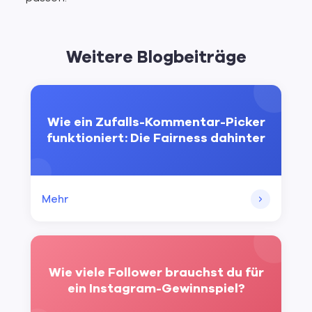
Weitere Blogbeiträge
Wie ein Zufalls-Kommentar-Picker
funktioniert: Die Fairness dahinter
Mehr
Wie viele Follower brauchst du für
ein Instagram-Gewinnspiel?