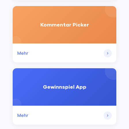
Kommentar Picker
Mehr
Gewinnspiel App
Mehr