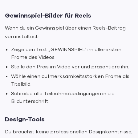
Gewinnspiel-Bilder für Reels
Wenn du ein Gewinnspiel über einen Reels-Beitrag
veranstaltest:
Zeige den Text „GEWINNSPIEL" im allerersten
Frame des Videos.
Stelle den Preis im Video vor und präsentiere ihn.
Wähle einen aufmerksamkeitsstarken Frame als
Titelbild.
Schreibe alle Teilnahmebedingungen in die
Bildunterschrift.
Design-Tools
Du brauchst keine professionellen Designkenntnisse,