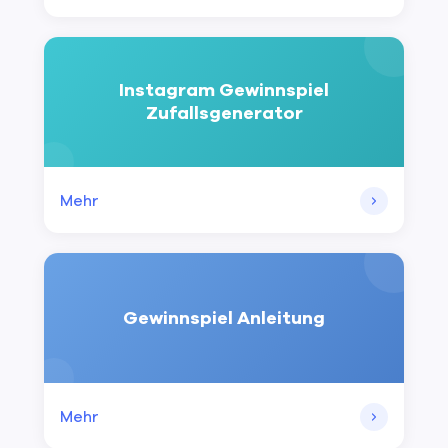
Instagram Gewinnspiel
Zufallsgenerator
Mehr
Gewinnspiel Anleitung
Mehr