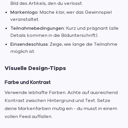
Bild des Artikels, den du verlosst.
Markenlogo:
Mache klar, wer das Gewinnspiel
veranstaltet.
Teilnahmebedingungen:
Kurz und prägnant (alle
Details kommen in die Bildunterschrift).
Einsendeschluss:
Zeige, wie lange die Teilnahme
möglich ist.
Visuelle Design-Tipps
Farbe und Kontrast
Verwende lebhafte Farben. Achte auf ausreichend
Kontrast zwischen Hintergrund und Text. Setze
deine Markenfarben mutig ein - du musst in einem
vollen Feed auffallen.