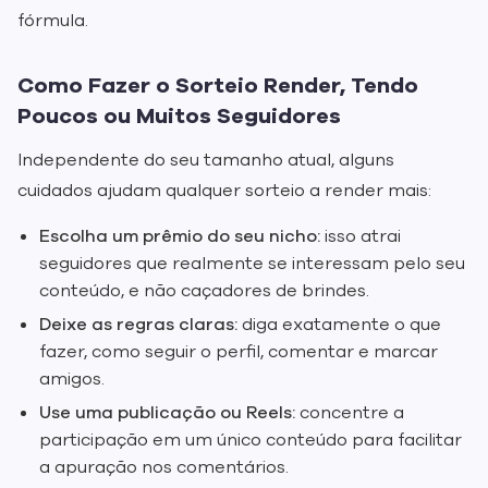
fórmula.
Como Fazer o Sorteio Render, Tendo
Poucos ou Muitos Seguidores
Independente do seu tamanho atual, alguns
cuidados ajudam qualquer sorteio a render mais:
Escolha um prêmio do seu nicho:
isso atrai
seguidores que realmente se interessam pelo seu
conteúdo, e não caçadores de brindes.
Deixe as regras claras:
diga exatamente o que
fazer, como seguir o perfil, comentar e marcar
amigos.
Use uma publicação ou Reels:
concentre a
participação em um único conteúdo para facilitar
a apuração nos comentários.