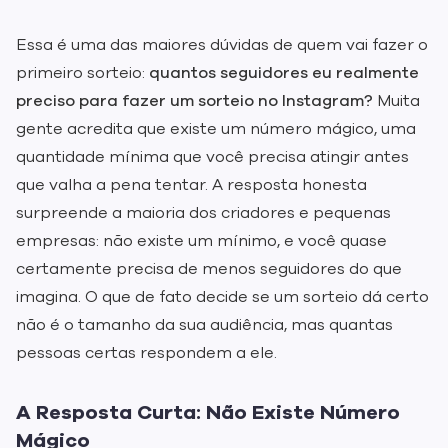
Essa é uma das maiores dúvidas de quem vai fazer o
primeiro sorteio:
quantos seguidores eu realmente
preciso para fazer um sorteio no Instagram?
Muita
gente acredita que existe um número mágico, uma
quantidade mínima que você precisa atingir antes
que valha a pena tentar. A resposta honesta
surpreende a maioria dos criadores e pequenas
empresas: não existe um mínimo, e você quase
certamente precisa de menos seguidores do que
imagina. O que de fato decide se um sorteio dá certo
não é o tamanho da sua audiência, mas quantas
pessoas certas respondem a ele.
A Resposta Curta: Não Existe Número
Mágico