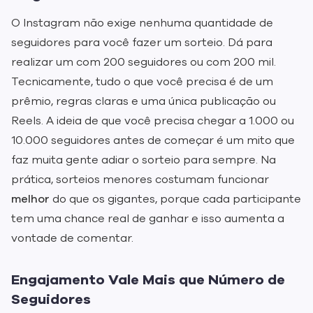
O Instagram não exige nenhuma quantidade de
seguidores para você fazer um sorteio. Dá para
realizar um com 200 seguidores ou com 200 mil.
Tecnicamente, tudo o que você precisa é de um
prêmio, regras claras e uma única publicação ou
Reels. A ideia de que você precisa chegar a 1.000 ou
10.000 seguidores antes de começar é um mito que
faz muita gente adiar o sorteio para sempre. Na
prática, sorteios menores costumam funcionar
melhor
do que os gigantes, porque cada participante
tem uma chance real de ganhar e isso aumenta a
vontade de comentar.
Engajamento Vale Mais que Número de
Seguidores