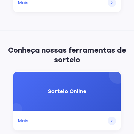
Mais
Conheça nossas ferramentas de
sorteio
Sorteio Online
Mais