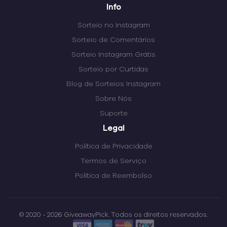
Info
Sorteio no Instagram
Sorteio de Comentários
Sorteio Instagram Grátis
Sorteio por Curtidas
Blog de Sorteios Instagram
Sobre Nós
Suporte
Legal
Política de Privacidade
Termos de Serviço
Política de Reembolso
© 2020 - 2026 GiveawayPick. Todos os direitos reservados.