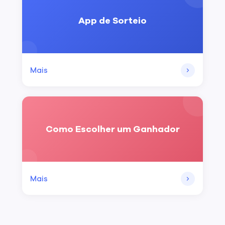
App de Sorteio
Mais
Como Escolher um Ganhador
Mais