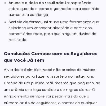
Anuncie a data do resultado:
transparência
sobre quando e como o ganhador será escolhido
aumenta a confiança.
Sorteie de forma justa:
use uma ferramenta que
selecione um vencedor aleatório a partir dos
comentários reais, para que ninguém duvide do
resultado.
Conclusão: Comece com os Seguidores
que Você Já Tem
A verdade é simples:
você não precisa de muitos
seguidores para fazer um sorteio no Instagram.
Precisa de um público real, mesmo que pequeno, de
um prêmio que faça sentido e de regras claras. O
engajamento sempre vai pesar mais do que o
número bruto de seguidores, e contas de qualquer