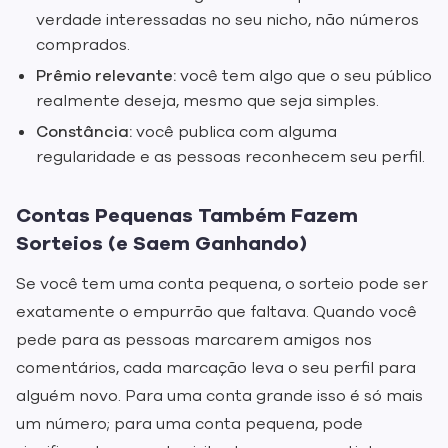
verdade interessadas no seu nicho, não números
comprados.
Prêmio relevante:
você tem algo que o seu público
realmente deseja, mesmo que seja simples.
Constância:
você publica com alguma
regularidade e as pessoas reconhecem seu perfil.
Contas Pequenas Também Fazem
Sorteios (e Saem Ganhando)
Se você tem uma conta pequena, o sorteio pode ser
exatamente o empurrão que faltava. Quando você
pede para as pessoas marcarem amigos nos
comentários, cada marcação leva o seu perfil para
alguém novo. Para uma conta grande isso é só mais
um número; para uma conta pequena, pode