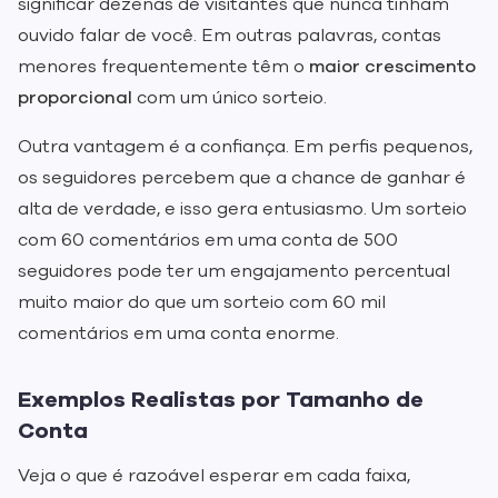
significar dezenas de visitantes que nunca tinham
ouvido falar de você. Em outras palavras, contas
menores frequentemente têm o
maior crescimento
proporcional
com um único sorteio.
Outra vantagem é a confiança. Em perfis pequenos,
os seguidores percebem que a chance de ganhar é
alta de verdade, e isso gera entusiasmo. Um sorteio
com 60 comentários em uma conta de 500
seguidores pode ter um engajamento percentual
muito maior do que um sorteio com 60 mil
comentários em uma conta enorme.
Exemplos Realistas por Tamanho de
Conta
Veja o que é razoável esperar em cada faixa,