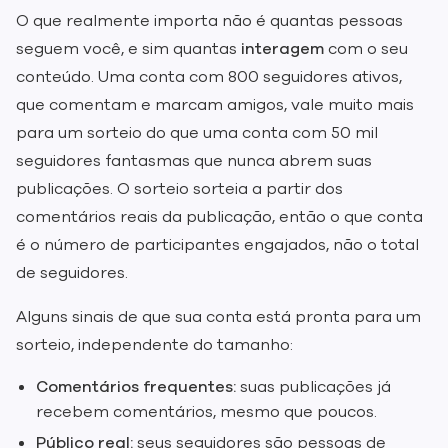
O que realmente importa não é quantas pessoas
seguem você, e sim quantas
interagem
com o seu
conteúdo. Uma conta com 800 seguidores ativos,
que comentam e marcam amigos, vale muito mais
para um sorteio do que uma conta com 50 mil
seguidores fantasmas que nunca abrem suas
publicações. O sorteio sorteia a partir dos
comentários reais da publicação, então o que conta
é o número de participantes engajados, não o total
de seguidores.
Alguns sinais de que sua conta está pronta para um
sorteio, independente do tamanho:
Comentários frequentes:
suas publicações já
recebem comentários, mesmo que poucos.
Público real:
seus seguidores são pessoas de