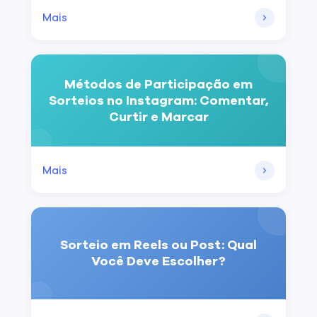
Mais
Métodos de Participação em
Sorteios no Instagram: Comentar,
Curtir e Marcar
Mais
Sorteio em Reels ou Post: Qual
Você Deve Escolher?