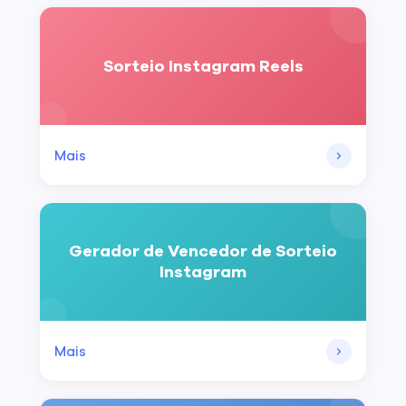
Sorteio Instagram Reels
Mais
Gerador de Vencedor de Sorteio
Instagram
Mais