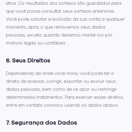
ativa. Os resultados dos sorteios são guardados para
que você possa consultar seus sorteios anteriores.
Você pode solicitar a exclusão da sua conta a qualquer
momento, após o que removemos seus dados
pessoais, exceto quando devamos mantê-los por
motivos legais ou contábeis.
6. Seus Direitos
Dependendo de onde você mora, você pode ter o
direito de acessar, corrigir, exportar ou excluir seus
dados pessoais, bem como de se opor ou restringir
determinados tratamentos. Para exercer esses direitos,
entre em contato conosco usando os dados abaixo.
7. Segurança dos Dados