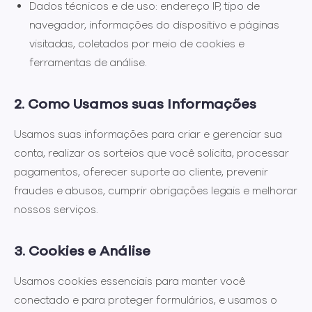
Dados técnicos e de uso:
endereço IP, tipo de
navegador, informações do dispositivo e páginas
visitadas, coletados por meio de cookies e
ferramentas de análise.
2. Como Usamos suas Informações
Usamos suas informações para criar e gerenciar sua
conta, realizar os sorteios que você solicita, processar
pagamentos, oferecer suporte ao cliente, prevenir
fraudes e abusos, cumprir obrigações legais e melhorar
nossos serviços.
3. Cookies e Análise
Usamos cookies essenciais para manter você
conectado e para proteger formulários, e usamos o