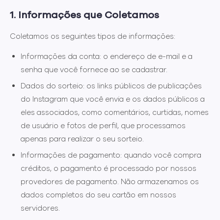
1. Informações que Coletamos
Coletamos os seguintes tipos de informações:
Informações da conta:
o endereço de e-mail e a
senha que você fornece ao se cadastrar.
Dados do sorteio:
os links públicos de publicações
do Instagram que você envia e os dados públicos a
eles associados, como comentários, curtidas, nomes
de usuário e fotos de perfil, que processamos
apenas para realizar o seu sorteio.
Informações de pagamento:
quando você compra
créditos, o pagamento é processado por nossos
provedores de pagamento. Não armazenamos os
dados completos do seu cartão em nossos
servidores.