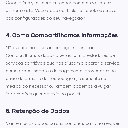
Google Analytics para entender como os visitantes
utilizam o site. Você pode controlar os cookies através
das configurações do seu navegador.
4. Como Compartilhamos Informações
Não vendemos suas informações pessoais.
Compartilhamos dados apenas com prestadores de
serviços confiáveis que nos ajudam a operar o serviço,
como processadores de pagamento, provedores de
envio de e-mail e de hospedagem, e somente na
medida do necessário. Também podemos divulgar
informações quando exigido por lei.
5. Retenção de Dados
Mantemos os dados da sua conta enquanto ela estiver