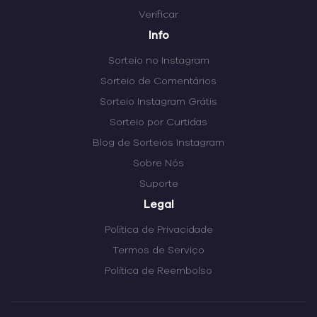
Verificar
Info
Sorteio no Instagram
Sorteio de Comentários
Sorteio Instagram Grátis
Sorteio por Curtidas
Blog de Sorteios Instagram
Sobre Nós
Suporte
Legal
Política de Privacidade
Termos de Serviço
Política de Reembolso