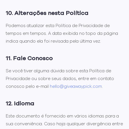
10. Alterações nesta Política
Podemos atualizar esta Política de Privacidade de
tempos em tempos. A data exibida no topo da página
indica quando ela foi revisada pela última vez.
11. Fale Conosco
Se você tiver alguma dúvida sobre esta Política de
Privacidade ou sobre seus dados, entre em contato
conosco pelo e-mail
hello@giveawaypick.com
.
12. Idioma
Este documento é fornecido em vários idiomas para a
sua conveniência. Caso haja qualquer divergência entre