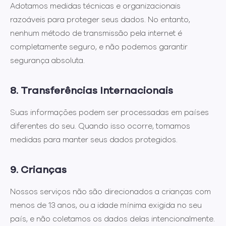
Adotamos medidas técnicas e organizacionais
razoáveis para proteger seus dados. No entanto,
nenhum método de transmissão pela internet é
completamente seguro, e não podemos garantir
segurança absoluta.
8. Transferências Internacionais
Suas informações podem ser processadas em países
diferentes do seu. Quando isso ocorre, tomamos
medidas para manter seus dados protegidos.
9. Crianças
Nossos serviços não são direcionados a crianças com
menos de 13 anos, ou a idade mínima exigida no seu
país, e não coletamos os dados delas intencionalmente.