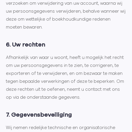
verzoeken om verwijdering van uw account, waarna wij
uw persoonsgegevens verwijderen, behalve wanneer wij
deze om wettelijke of boekhoudkundige redenen
moeten bewaren.
6. Uw rechten
Afhankelijk van waar u woont, heeft u mogelijk het recht
om uw persoonsgegevens in te zien, te corrigeren, te
exporteren of te verwijderen, en om bezwaar te maken
tegen bepaalde verwerkingen of deze te beperken. Om
deze rechten uit te oefenen, neemt u contact met ons
op via de onderstaande gegevens.
7. Gegevensbeveiliging
Wij nemen redelijke technische en organisatorische