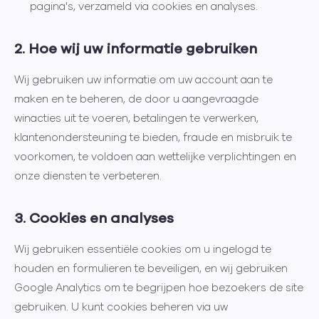
pagina's, verzameld via cookies en analyses.
2. Hoe wij uw informatie gebruiken
Wij gebruiken uw informatie om uw account aan te
maken en te beheren, de door u aangevraagde
winacties uit te voeren, betalingen te verwerken,
klantenondersteuning te bieden, fraude en misbruik te
voorkomen, te voldoen aan wettelijke verplichtingen en
onze diensten te verbeteren.
3. Cookies en analyses
Wij gebruiken essentiële cookies om u ingelogd te
houden en formulieren te beveiligen, en wij gebruiken
Google Analytics om te begrijpen hoe bezoekers de site
gebruiken. U kunt cookies beheren via uw