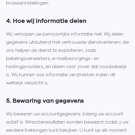
browserinstellingen.
4. Hoe wij informatie delen
Wij verkopen uw persoonlijke informatie niet. Wij delen
gegevens uitsluitend met vertrouwde dienstverleners die
ons helpen de dienst te exploiteren, zoals
betalingsverwerkers, e-mailbezorgings- en
hostingproviders, en alleen voor zover dat noodzakelijk
is. Wij kunnen ook informatie verstrekken indien dit
wettelijk verplicht is.
5. Bewaring van gegevens
Wij bewaren uw accountgegevens zolang uw account
actief is. Winactieresultaten worden bewaard zodat u uw
eerdere trekkingen kunt bekijken. U kunt op elk moment