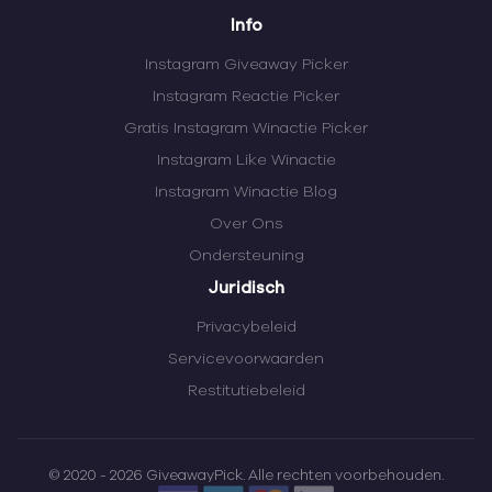
Info
Instagram Giveaway Picker
Instagram Reactie Picker
Gratis Instagram Winactie Picker
Instagram Like Winactie
Instagram Winactie Blog
Over Ons
Ondersteuning
Juridisch
Privacybeleid
Servicevoorwaarden
Restitutiebeleid
© 2020 - 2026 GiveawayPick. Alle rechten voorbehouden.