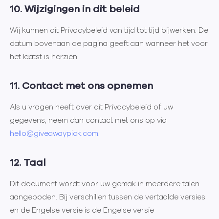
10. Wijzigingen in dit beleid
Wij kunnen dit Privacybeleid van tijd tot tijd bijwerken. De
datum bovenaan de pagina geeft aan wanneer het voor
het laatst is herzien.
11. Contact met ons opnemen
Als u vragen heeft over dit Privacybeleid of uw
gegevens, neem dan contact met ons op via
hello@giveawaypick.com
.
12. Taal
Dit document wordt voor uw gemak in meerdere talen
aangeboden. Bij verschillen tussen de vertaalde versies
en de Engelse versie is de Engelse versie