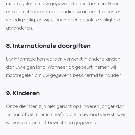
maatregelen om uw gegevens te beschermen. Geen
enkele methode van verzending via internet is echter
volledig veilig, en wij kunnen geen absolute veiligheid
garanderen.
8. Internationale doorgiften
Uw informatie kan worden verwerkt in andere landen
dan uw eigen land. Wanneer dit gebeurt, nemen wij
maatregelen om uw gegevens beschermd te houden.
9. Kinderen
Onze diensten zijn niet gericht op kinderen jonger dan
13 jaar, of de minimumleeftijd die in uw land vereist is, en
wij verzamelen niet bewust hun gegevens.