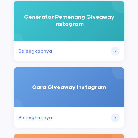
Generator Pemenang Giveaway
Instagram
Selengkapnya
Cara Giveaway Instagram
Selengkapnya