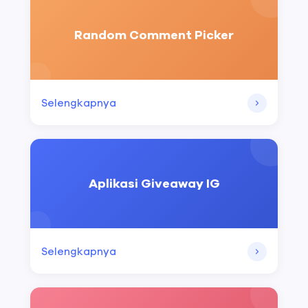
Random Comment Picker
Selengkapnya
Aplikasi Giveaway IG
Selengkapnya