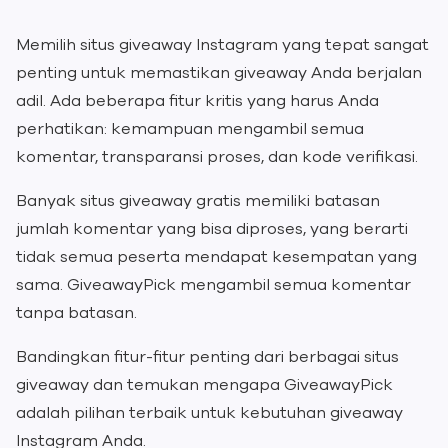
Memilih situs giveaway Instagram yang tepat sangat
penting untuk memastikan giveaway Anda berjalan
adil. Ada beberapa fitur kritis yang harus Anda
perhatikan: kemampuan mengambil semua
komentar, transparansi proses, dan kode verifikasi.
Banyak situs giveaway gratis memiliki batasan
jumlah komentar yang bisa diproses, yang berarti
tidak semua peserta mendapat kesempatan yang
sama. GiveawayPick mengambil semua komentar
tanpa batasan.
Bandingkan fitur-fitur penting dari berbagai situs
giveaway dan temukan mengapa GiveawayPick
adalah pilihan terbaik untuk kebutuhan giveaway
Instagram Anda.