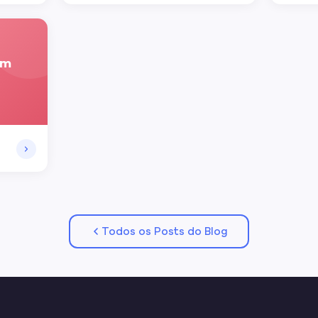
um
Todos os Posts do Blog