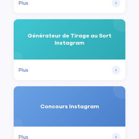
Plus
Générateur de Tirage au Sort
Instagram
Plus
Concours Instagram
Plus