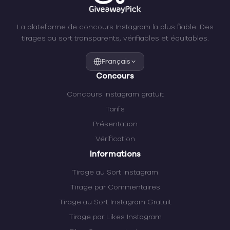
La plateforme de concours Instagram la plus fiable. Des
tirages au sort transparents, vérifiables et équitables.
Français
Concours
Concours Instagram gratuit
Tarifs
Présentation
Vérification
Informations
Tirage au Sort Instagram
Tirage par Commentaires
Tirage au Sort Instagram Gratuit
Tirage par Likes Instagram