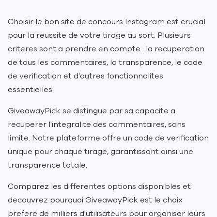
Choisir le bon site de concours Instagram est crucial
pour la reussite de votre tirage au sort. Plusieurs
criteres sont a prendre en compte : la recuperation
de tous les commentaires, la transparence, le code
de verification et d'autres fonctionnalites
essentielles.
GiveawayPick se distingue par sa capacite a
recuperer l'integralite des commentaires, sans
limite. Notre plateforme offre un code de verification
unique pour chaque tirage, garantissant ainsi une
transparence totale.
Comparez les differentes options disponibles et
decouvrez pourquoi GiveawayPick est le choix
prefere de milliers d'utilisateurs pour organiser leurs