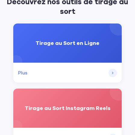
Découvrez nos outils de tirage au
sort
Tirage au Sort en Ligne
Plus
Tirage au Sort Instagram Reels