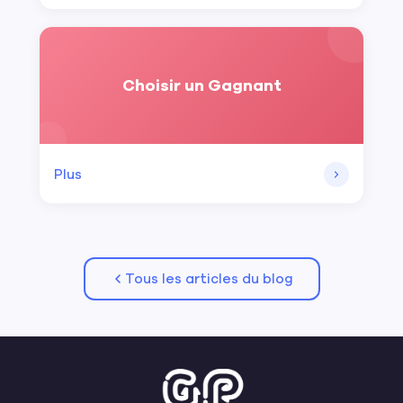
Choisir un Gagnant
Plus
Tous les articles du blog