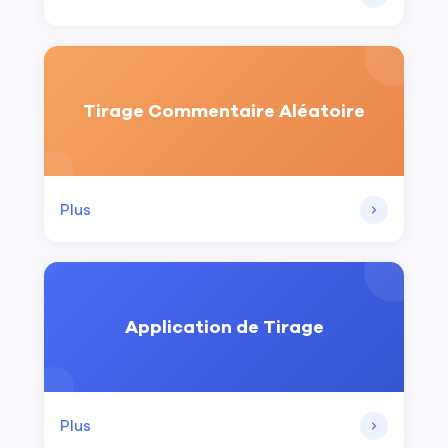
Tirage Commentaire Aléatoire
Plus
Application de Tirage
Plus