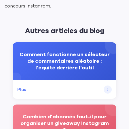
concours Instagram.
Autres articles du blog
Comment fonctionne un sélecteur
de commentaires aléatoire :
l'équité derrière l'outil
Plus
Combien d'abonnés faut-il pour
organiser un giveaway Instagram