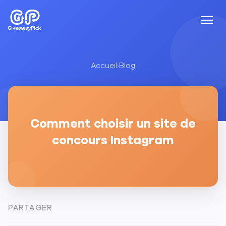
Accueil
›
Blog
Comment choisir un site de
concours Instagram
PARTAGER