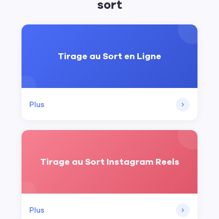
sort
Tirage au Sort en Ligne
Plus
Tirage au Sort Instagram Reels
Plus