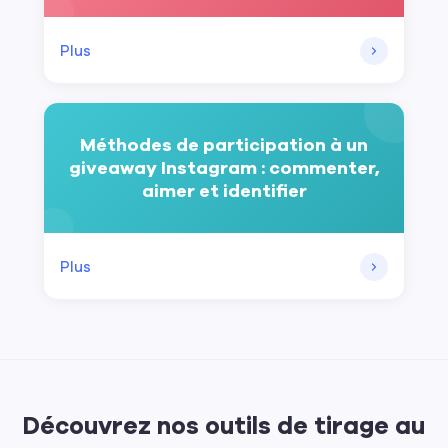
Plus
Méthodes de participation à un
giveaway Instagram : commenter,
aimer et identifier
Plus
Découvrez nos outils de tirage au