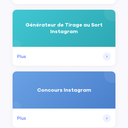
Générateur de Tirage au Sort
Instagram
Plus
Concours Instagram
Plus