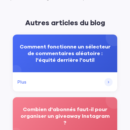
Autres articles du blog
Comment fonctionne un sélecteur
de commentaires aléatoire :
l'équité derrière l'outil
Plus
Combien d'abonnés faut-il pour
organiser un giveaway Instagram
?