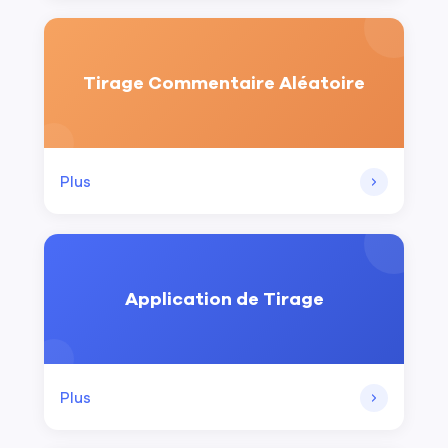
Tirage Commentaire Aléatoire
Plus
Application de Tirage
Plus