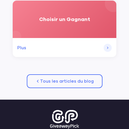
Choisir un Gagnant
Plus
Tous les articles du blog