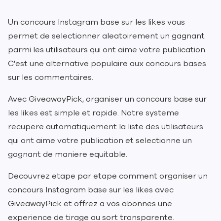
Un concours Instagram base sur les likes vous
permet de selectionner aleatoirement un gagnant
parmi les utilisateurs qui ont aime votre publication.
C'est une alternative populaire aux concours bases
sur les commentaires.
Avec GiveawayPick, organiser un concours base sur
les likes est simple et rapide. Notre systeme
recupere automatiquement la liste des utilisateurs
qui ont aime votre publication et selectionne un
gagnant de maniere equitable.
Decouvrez etape par etape comment organiser un
concours Instagram base sur les likes avec
GiveawayPick et offrez a vos abonnes une
experience de tirage au sort transparente.