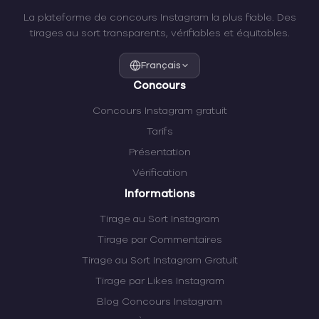
La plateforme de concours Instagram la plus fiable. Des
tirages au sort transparents, vérifiables et équitables.
Français
Concours
Concours Instagram gratuit
Tarifs
Présentation
Vérification
Informations
Tirage au Sort Instagram
Tirage par Commentaires
Tirage au Sort Instagram Gratuit
Tirage par Likes Instagram
Blog Concours Instagram