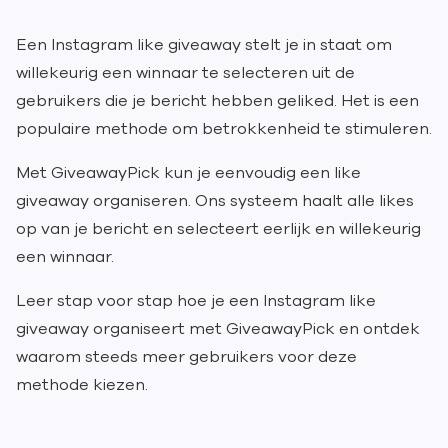
Een Instagram like giveaway stelt je in staat om
willekeurig een winnaar te selecteren uit de
gebruikers die je bericht hebben geliked. Het is een
populaire methode om betrokkenheid te stimuleren.
Met GiveawayPick kun je eenvoudig een like
giveaway organiseren. Ons systeem haalt alle likes
op van je bericht en selecteert eerlijk en willekeurig
een winnaar.
Leer stap voor stap hoe je een Instagram like
giveaway organiseert met GiveawayPick en ontdek
waarom steeds meer gebruikers voor deze
methode kiezen.