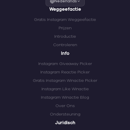
Nederlands
Weggeefactie
Gratis Instagram Weggeefactie
Prijzen
Introductie
Controleren
Info
Instagram Giveaway Picker
Instagram Reactie Picker
Gratis Instagram Winactie Picker
Instagram Like Winactie
Instagram Winactie Blog
Over Ons
Ondersteuning
Juridisch