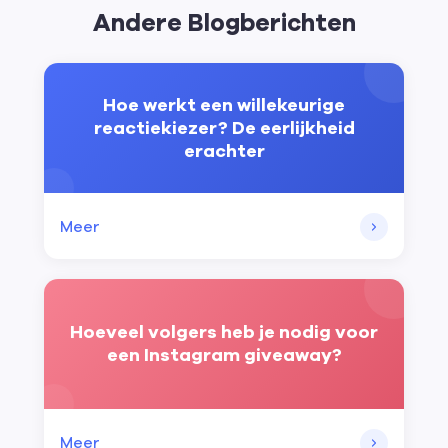
Andere Blogberichten
Hoe werkt een willekeurige
reactiekiezer? De eerlijkheid
erachter
Meer
Hoeveel volgers heb je nodig voor
een Instagram giveaway?
Meer