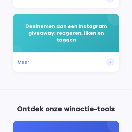
Deelnemen aan een Instagram
giveaway: reageren, liken en
taggen
Meer
Ontdek onze winactie-tools