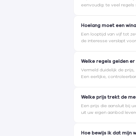
eenvoudig: te veel regels
Hoelang moet een wina
Een looptijd van vijf tot
de interesse verslapt voor
Welke regels gelden er
Vermeld duidelijk de prijs
Een eerlijke, controleerb
Welke prijs trekt de m
Een prijs die aansluit bij
uit uw eigen aanbod lever
Hoe bewijs ik dat mijn w