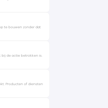
 op te bouwen zonder dat
bij de actie betrokken is.
ekt. Producten of diensten