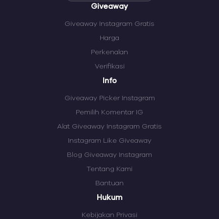
Giveaway
Giveaway Instagram Gratis
Harga
Perkenalan
Verifikasi
Info
Giveaway Picker Instagram
Pemilih Komentar IG
Alat Giveaway Instagram Gratis
Instagram Like Giveaway
Blog Giveaway Instagram
Tentang Kami
Bantuan
Hukum
Kebijakan Privasi