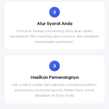
2
Atur Syarat Anda
Tentukan berapa pemenang yang akan dipilih,
tambahkan filter hashtag atau mention, dan tetapkan
persyaratan partisipasi.
3
Hasilkan Pemenangnya
Klik tombol undian dan saksikan animasi pemilihan
pemenang secara langsung. Rekam layar untuk
dibagikan di Story Anda.