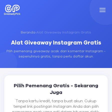
Beranda
›
Alat Giveaway Instagram Gratis
Alat Giveaway Instagram Gratis
Pilih pemenang giveaway acak dari komentar Instagram -
sepenuhnya gratis, tanpa perlu daftar akun.
Pilih Pemenang Gratis - Sekarang
Juga
Tanpa kartu kredit, tanpa buat akun. Cukup
tempel link postingan Instagram Anda dan pilih