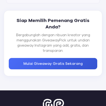
Siap Memilih Pemenang Gratis
Anda?
Bergabunglah dengan ribuan kreator yang
menggunakan GiveawayPick untuk undian
giveaway Instagram yang adil, gratis, dan
transparan.
Mulai Giveaway Gratis Sekarang