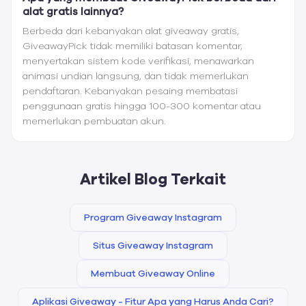
alat gratis lainnya?
Berbeda dari kebanyakan alat giveaway gratis,
GiveawayPick tidak memiliki batasan komentar,
menyertakan sistem kode verifikasi, menawarkan
animasi undian langsung, dan tidak memerlukan
pendaftaran. Kebanyakan pesaing membatasi
penggunaan gratis hingga 100-300 komentar atau
memerlukan pembuatan akun.
Artikel Blog Terkait
Program Giveaway Instagram
Situs Giveaway Instagram
Membuat Giveaway Online
Aplikasi Giveaway - Fitur Apa yang Harus Anda Cari?