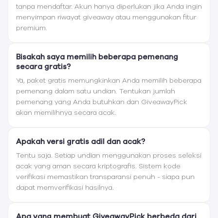
tanpa mendaftar. Akun hanya diperlukan jika Anda ingin
menyimpan riwayat giveaway atau menggunakan fitur
premium.
Bisakah saya memilih beberapa pemenang
secara gratis?
Ya, paket gratis memungkinkan Anda memilih beberapa
pemenang dalam satu undian. Tentukan jumlah
pemenang yang Anda butuhkan dan GiveawayPick
akan memilihnya secara acak.
Apakah versi gratis adil dan acak?
Tentu saja. Setiap undian menggunakan proses seleksi
acak yang aman secara kriptografis. Sistem kode
verifikasi memastikan transparansi penuh - siapa pun
dapat memverifikasi hasilnya.
Apa yang membuat GiveawayPick berbeda dari