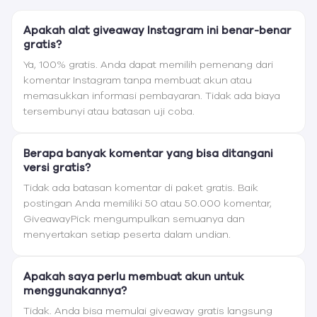
Apakah alat giveaway Instagram ini benar-benar
gratis?
Ya, 100% gratis. Anda dapat memilih pemenang dari
komentar Instagram tanpa membuat akun atau
memasukkan informasi pembayaran. Tidak ada biaya
tersembunyi atau batasan uji coba.
Berapa banyak komentar yang bisa ditangani
versi gratis?
Tidak ada batasan komentar di paket gratis. Baik
postingan Anda memiliki 50 atau 50.000 komentar,
GiveawayPick mengumpulkan semuanya dan
menyertakan setiap peserta dalam undian.
Apakah saya perlu membuat akun untuk
menggunakannya?
Tidak. Anda bisa memulai giveaway gratis langsung