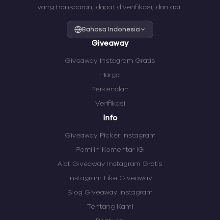
yang transparan, dapat diverifikasi, dan adil.
Bahasa Indonesia
Giveaway
Giveaway Instagram Gratis
Harga
Perkenalan
Verifikasi
Info
Giveaway Picker Instagram
Pemilih Komentar IG
Alat Giveaway Instagram Gratis
Instagram Like Giveaway
Blog Giveaway Instagram
Tentang Kami