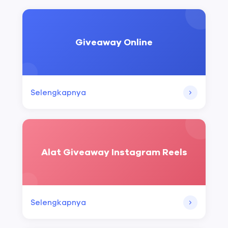
Giveaway Online
Selengkapnya
Alat Giveaway Instagram Reels
Selengkapnya