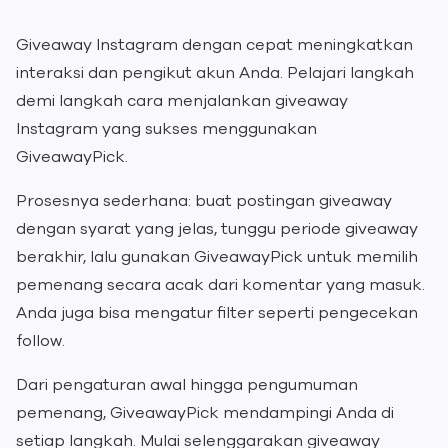
Giveaway Instagram dengan cepat meningkatkan
interaksi dan pengikut akun Anda. Pelajari langkah
demi langkah cara menjalankan giveaway
Instagram yang sukses menggunakan
GiveawayPick.
Prosesnya sederhana: buat postingan giveaway
dengan syarat yang jelas, tunggu periode giveaway
berakhir, lalu gunakan GiveawayPick untuk memilih
pemenang secara acak dari komentar yang masuk.
Anda juga bisa mengatur filter seperti pengecekan
follow.
Dari pengaturan awal hingga pengumuman
pemenang, GiveawayPick mendampingi Anda di
setiap langkah. Mulai selenggarakan giveaway