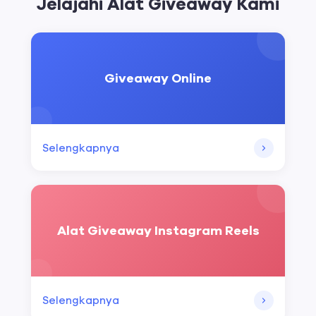
Jelajahi Alat Giveaway Kami
Giveaway Online
Selengkapnya
Alat Giveaway Instagram Reels
Selengkapnya