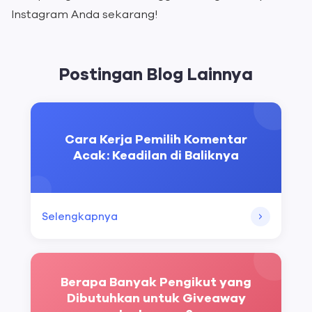
Instagram Anda sekarang!
Postingan Blog Lainnya
Cara Kerja Pemilih Komentar
Acak: Keadilan di Baliknya
Selengkapnya
Berapa Banyak Pengikut yang
Dibutuhkan untuk Giveaway