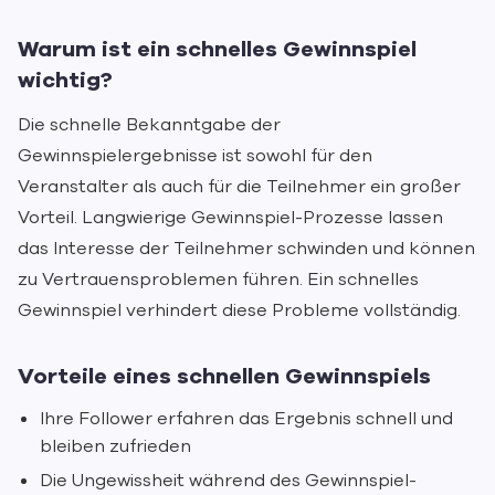
Warum ist ein schnelles Gewinnspiel
wichtig?
Die schnelle Bekanntgabe der
Gewinnspielergebnisse ist sowohl für den
Veranstalter als auch für die Teilnehmer ein großer
Vorteil. Langwierige Gewinnspiel-Prozesse lassen
das Interesse der Teilnehmer schwinden und können
zu Vertrauensproblemen führen. Ein schnelles
Gewinnspiel verhindert diese Probleme vollständig.
Vorteile eines schnellen Gewinnspiels
Ihre Follower erfahren das Ergebnis schnell und
bleiben zufrieden
Die Ungewissheit während des Gewinnspiel-