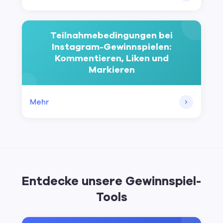
Teilnahmebedingungen bei
Instagram-Gewinnspielen:
Kommentieren, Liken und
Markieren
Mehr
Entdecke unsere Gewinnspiel-
Tools