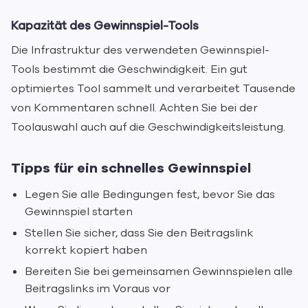
Kapazität des Gewinnspiel-Tools
Die Infrastruktur des verwendeten Gewinnspiel-
Tools bestimmt die Geschwindigkeit. Ein gut
optimiertes Tool sammelt und verarbeitet Tausende
von Kommentaren schnell. Achten Sie bei der
Toolauswahl auch auf die Geschwindigkeitsleistung.
Tipps für ein schnelles Gewinnspiel
Legen Sie alle Bedingungen fest, bevor Sie das
Gewinnspiel starten
Stellen Sie sicher, dass Sie den Beitragslink
korrekt kopiert haben
Bereiten Sie bei gemeinsamen Gewinnspielen alle
Beitragslinks im Voraus vor