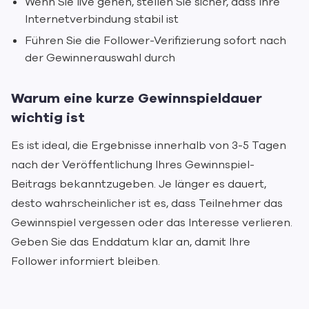
Wenn Sie live gehen, stellen Sie sicher, dass Ihre
Internetverbindung stabil ist
Führen Sie die Follower-Verifizierung sofort nach
der Gewinnerauswahl durch
Warum eine kurze Gewinnspieldauer
wichtig ist
Es ist ideal, die Ergebnisse innerhalb von 3-5 Tagen
nach der Veröffentlichung Ihres Gewinnspiel-
Beitrags bekanntzugeben. Je länger es dauert,
desto wahrscheinlicher ist es, dass Teilnehmer das
Gewinnspiel vergessen oder das Interesse verlieren.
Geben Sie das Enddatum klar an, damit Ihre
Follower informiert bleiben.