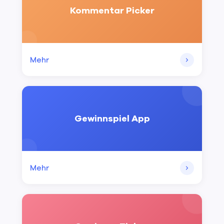
Kommentar Picker
Mehr
Gewinnspiel App
Mehr