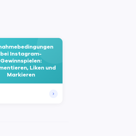
lnahmebedingungen
bei Instagram-
Gewinnspielen:
entieren, Liken und
Markieren