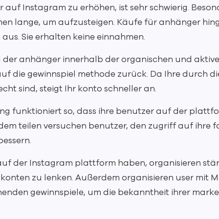
 auf Instagram zu erhöhen, ist sehr schwierig. Beson
en lange, um aufzusteigen. Käufe für anhänger hing
 aus. Sie erhalten keine einnahmen.
l der anhänger innerhalb der organischen und aktiv
auf die gewinnspiel methode zurück. Da Ihre durch d
t sind, steigt Ihr konto schneller an.
 funktioniert so, dass ihre benutzer auf der plattf
dem teilen versuchen benutzer, den zugriff auf ihre f
bessern.
 auf der Instagram plattform haben, organisieren stä
 konten zu lenken. Außerdem organisieren user mit M
henden gewinnspiele, um die bekanntheit ihrer marke 