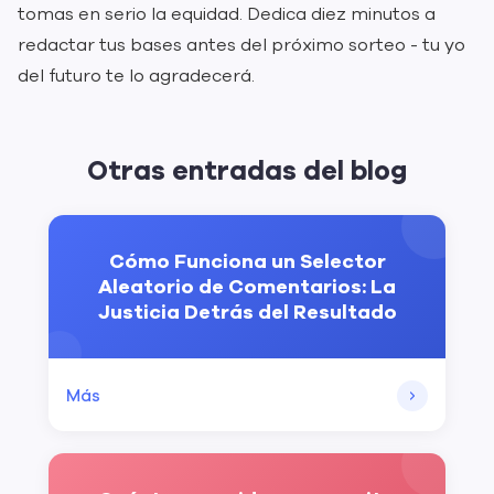
tomas en serio la equidad. Dedica diez minutos a
redactar tus bases antes del próximo sorteo - tu yo
del futuro te lo agradecerá.
Otras entradas del blog
Cómo Funciona un Selector
Aleatorio de Comentarios: La
Justicia Detrás del Resultado
Más