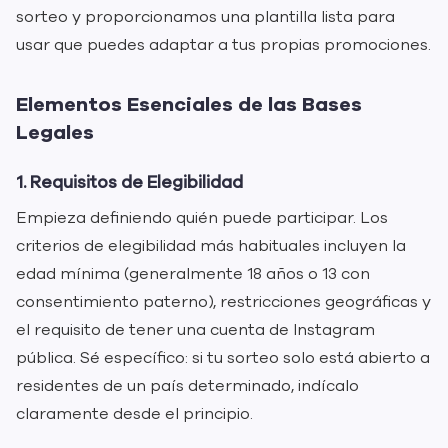
sorteo y proporcionamos una plantilla lista para
usar que puedes adaptar a tus propias promociones.
Elementos Esenciales de las Bases
Legales
1. Requisitos de Elegibilidad
Empieza definiendo quién puede participar. Los
criterios de elegibilidad más habituales incluyen la
edad mínima (generalmente 18 años o 13 con
consentimiento paterno), restricciones geográficas y
el requisito de tener una cuenta de Instagram
pública. Sé específico: si tu sorteo solo está abierto a
residentes de un país determinado, indícalo
claramente desde el principio.