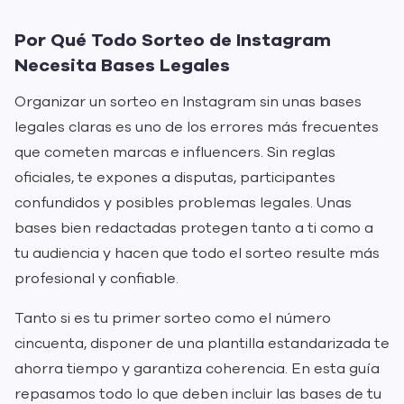
Por Qué Todo Sorteo de Instagram
Necesita Bases Legales
Organizar un sorteo en Instagram sin unas bases
legales claras es uno de los errores más frecuentes
que cometen marcas e influencers. Sin reglas
oficiales, te expones a disputas, participantes
confundidos y posibles problemas legales. Unas
bases bien redactadas protegen tanto a ti como a
tu audiencia y hacen que todo el sorteo resulte más
profesional y confiable.
Tanto si es tu primer sorteo como el número
cincuenta, disponer de una plantilla estandarizada te
ahorra tiempo y garantiza coherencia. En esta guía
repasamos todo lo que deben incluir las bases de tu