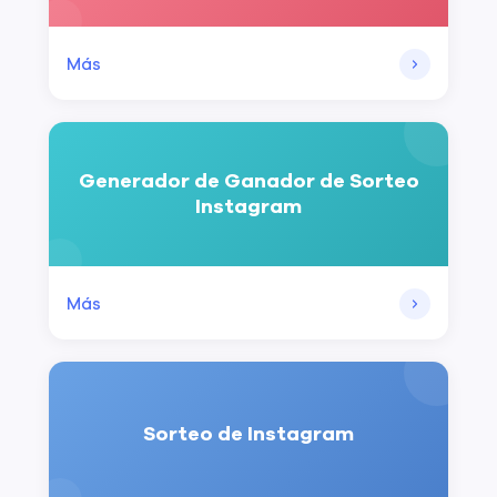
Más
Generador de Ganador de Sorteo
Instagram
Más
Sorteo de Instagram