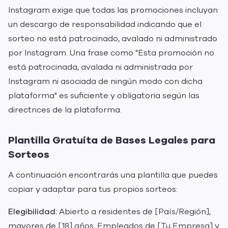
Instagram exige que todas las promociones incluyan
un descargo de responsabilidad indicando que el
sorteo no está patrocinado, avalado ni administrado
por Instagram. Una frase como "Esta promoción no
está patrocinada, avalada ni administrada por
Instagram ni asociada de ningún modo con dicha
plataforma" es suficiente y obligatoria según las
directrices de la plataforma.
Plantilla Gratuita de Bases Legales para
Sorteos
A continuación encontrarás una plantilla que puedes
copiar y adaptar para tus propios sorteos:
Elegibilidad:
Abierto a residentes de [País/Región],
mayores de [18] años. Empleados de [Tu Empresa] y