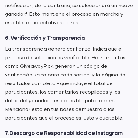
notificación; de lo contrario, se seleccionará un nuevo
ganador." Esto mantiene el proceso en marcha y
establece expectativas claras.
6. Verificación y Transparencia
La transparencia genera confianza. Indica que el
proceso de selección es verificable. Herramientas
como GiveawayPick generan un código de
verificación único para cada sorteo, y la página de
resultados completa - que incluye el total de
participantes, los comentarios recopilados y los
datos del ganador - es accesible públicamente.
Mencionar esto en tus bases demuestra a los
participantes que el proceso es justo y auditable.
7. Descargo de Responsabilidad de Instagram