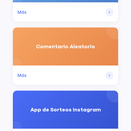
Más
Comentario Aleatorio
Más
App de Sorteos Instagram