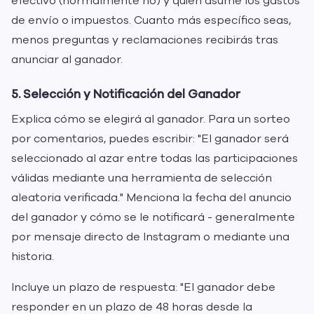
efectivo (normalmente no) y quién asume los gastos
de envío o impuestos. Cuanto más específico seas,
menos preguntas y reclamaciones recibirás tras
anunciar al ganador.
5. Selección y Notificación del Ganador
Explica cómo se elegirá al ganador. Para un sorteo
por comentarios, puedes escribir: "El ganador será
seleccionado al azar entre todas las participaciones
válidas mediante una herramienta de selección
aleatoria verificada." Menciona la fecha del anuncio
del ganador y cómo se le notificará - generalmente
por mensaje directo de Instagram o mediante una
historia.
Incluye un plazo de respuesta: "El ganador debe
responder en un plazo de 48 horas desde la