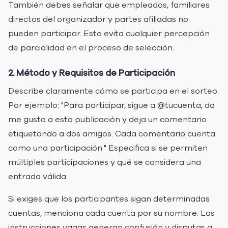
También debes señalar que empleados, familiares
directos del organizador y partes afiliadas no
pueden participar. Esto evita cualquier percepción
de parcialidad en el proceso de selección.
2. Método y Requisitos de Participación
Describe claramente cómo se participa en el sorteo.
Por ejemplo: "Para participar, sigue a @tucuenta, da
me gusta a esta publicación y deja un comentario
etiquetando a dos amigos. Cada comentario cuenta
como una participación." Especifica si se permiten
múltiples participaciones y qué se considera una
entrada válida.
Si exiges que los participantes sigan determinadas
cuentas, menciona cada cuenta por su nombre. Las
instrucciones vagas generan confusión y disputas a