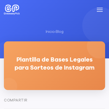
Inicio
›
Blog
Plantilla de Bases Legales
para Sorteos de Instagram
COMPARTIR