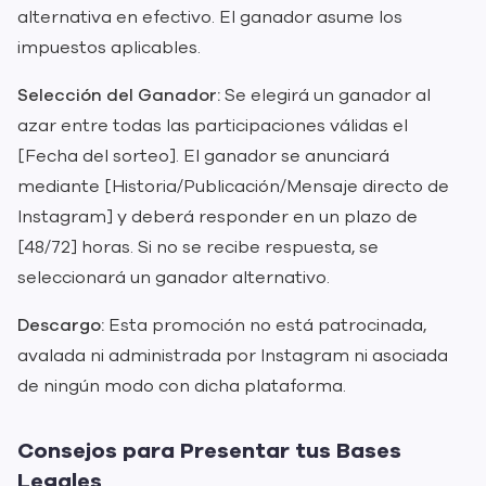
alternativa en efectivo. El ganador asume los
impuestos aplicables.
Selección del Ganador:
Se elegirá un ganador al
azar entre todas las participaciones válidas el
[Fecha del sorteo]. El ganador se anunciará
mediante [Historia/Publicación/Mensaje directo de
Instagram] y deberá responder en un plazo de
[48/72] horas. Si no se recibe respuesta, se
seleccionará un ganador alternativo.
Descargo:
Esta promoción no está patrocinada,
avalada ni administrada por Instagram ni asociada
de ningún modo con dicha plataforma.
Consejos para Presentar tus Bases
Legales