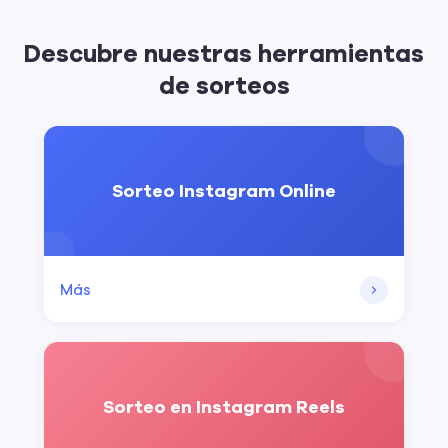
Descubre nuestras herramientas
de sorteos
Sorteo Instagram Online
Más
Sorteo en Instagram Reels