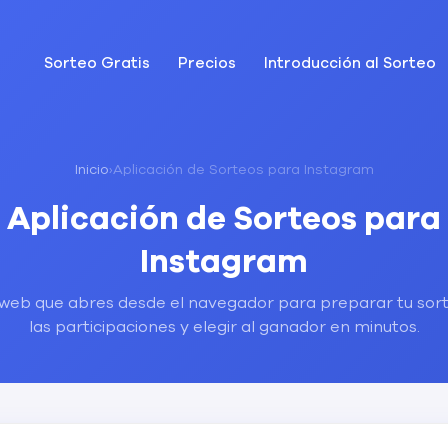
Sorteo Gratis
Precios
Introducción al Sorteo
Inicio
›
Aplicación de Sorteos para Instagram
Aplicación de Sorteos para
Instagram
web que abres desde el navegador para preparar tu sorte
las participaciones y elegir al ganador en minutos.