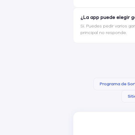
¿La app puede elegir 
Sí. Puedes pedir varios g
principal no responde.
Programa de Sor
Sit