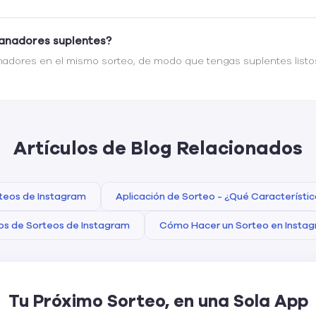
ganadores suplentes?
anadores en el mismo sorteo, de modo que tengas suplentes listos
Artículos de Blog Relacionados
teos de Instagram
Aplicación de Sorteo - ¿Qué Característi
ios de Sorteos de Instagram
Cómo Hacer un Sorteo en Insta
Tu Próximo Sorteo, en una Sola App