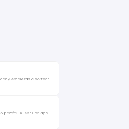
ador y empiezas a sortear
 portátil. Al ser una app