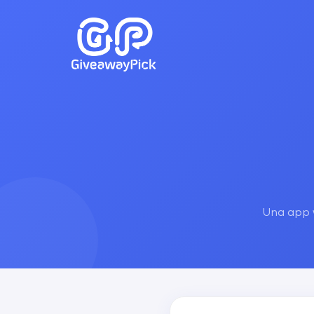
Una app 