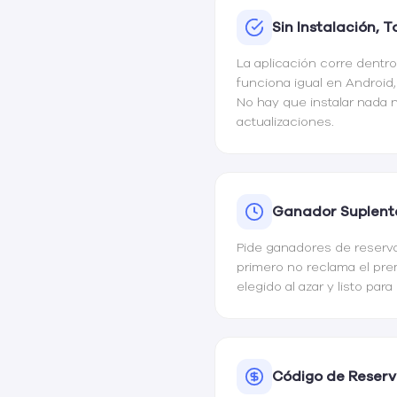
Sin Instalación, 
La aplicación corre dentro
funciona igual en Android
No hay que instalar nada 
actualizaciones.
Ganador Suplent
Pide ganadores de reserva
primero no reclama el pre
elegido al azar y listo para
Código de Reserv