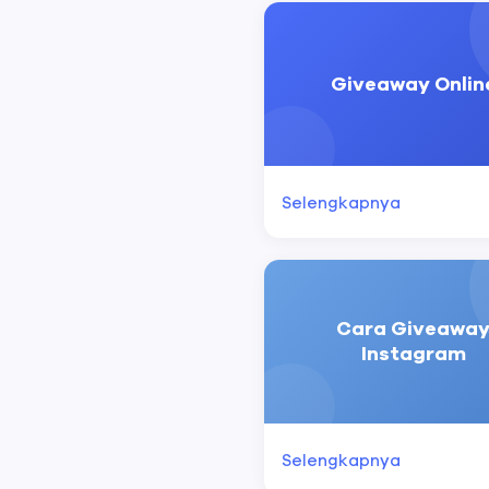
Giveaway Onlin
Selengkapnya
Cara Giveawa
Instagram
Selengkapnya