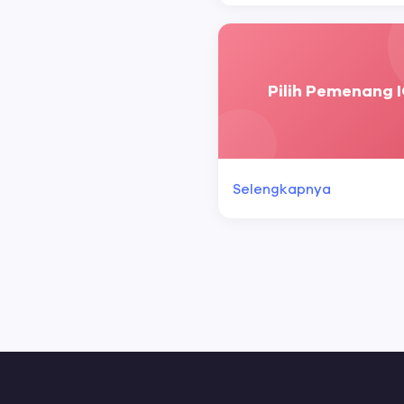
Pilih Pemenang 
Selengkapnya