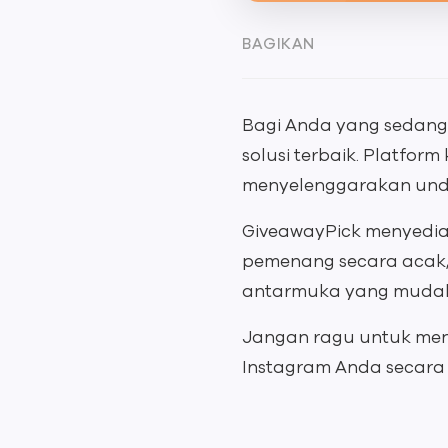
BAGIKAN
Bagi Anda yang sedang 
solusi terbaik. Platf
menyelenggarakan undia
GiveawayPick menyedia
pemenang secara acak, h
antarmuka yang mudah 
Jangan ragu untuk me
Instagram Anda secara 