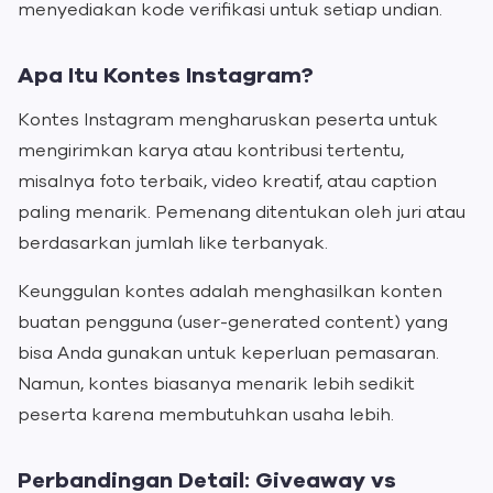
menyediakan kode verifikasi untuk setiap undian.
Apa Itu Kontes Instagram?
Kontes Instagram mengharuskan peserta untuk
mengirimkan karya atau kontribusi tertentu,
misalnya foto terbaik, video kreatif, atau caption
paling menarik. Pemenang ditentukan oleh juri atau
berdasarkan jumlah like terbanyak.
Keunggulan kontes adalah menghasilkan konten
buatan pengguna (user-generated content) yang
bisa Anda gunakan untuk keperluan pemasaran.
Namun, kontes biasanya menarik lebih sedikit
peserta karena membutuhkan usaha lebih.
Perbandingan Detail: Giveaway vs