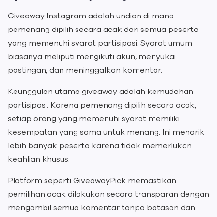
Giveaway Instagram adalah undian di mana
pemenang dipilih secara acak dari semua peserta
yang memenuhi syarat partisipasi. Syarat umum
biasanya meliputi mengikuti akun, menyukai
postingan, dan meninggalkan komentar.
Keunggulan utama giveaway adalah kemudahan
partisipasi. Karena pemenang dipilih secara acak,
setiap orang yang memenuhi syarat memiliki
kesempatan yang sama untuk menang. Ini menarik
lebih banyak peserta karena tidak memerlukan
keahlian khusus.
Platform seperti GiveawayPick memastikan
pemilihan acak dilakukan secara transparan dengan
mengambil semua komentar tanpa batasan dan