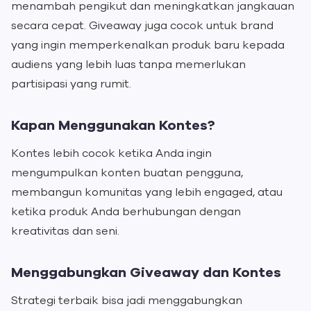
menambah pengikut dan meningkatkan jangkauan
secara cepat. Giveaway juga cocok untuk brand
yang ingin memperkenalkan produk baru kepada
audiens yang lebih luas tanpa memerlukan
partisipasi yang rumit.
Kapan Menggunakan Kontes?
Kontes lebih cocok ketika Anda ingin
mengumpulkan konten buatan pengguna,
membangun komunitas yang lebih engaged, atau
ketika produk Anda berhubungan dengan
kreativitas dan seni.
Menggabungkan Giveaway dan Kontes
Strategi terbaik bisa jadi menggabungkan