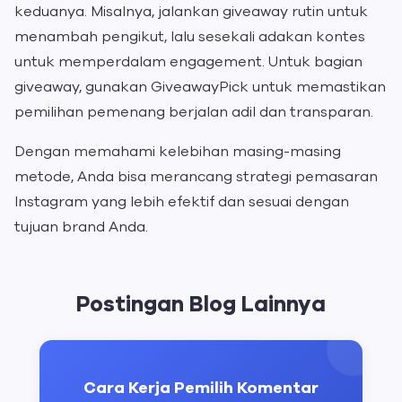
keduanya. Misalnya, jalankan giveaway rutin untuk
menambah pengikut, lalu sesekali adakan kontes
untuk memperdalam engagement. Untuk bagian
giveaway, gunakan GiveawayPick untuk memastikan
pemilihan pemenang berjalan adil dan transparan.
Dengan memahami kelebihan masing-masing
metode, Anda bisa merancang strategi pemasaran
Instagram yang lebih efektif dan sesuai dengan
tujuan brand Anda.
Postingan Blog Lainnya
Cara Kerja Pemilih Komentar