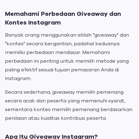
Memahami Perbedaan Giveaway dan
Kontes Instagram
Banyak orang menggunakan istilah "giveaway" dan
"kontes" secara bergantian, padahal keduanya
memiliki perbedaan mendasar. Memahami
perbedaan ini penting untuk memilih metode yang
paling efektif sesuai tujuan pemasaran Anda di
Instagram.
Secara sederhana, giveaway memilih pemenang
secara acak dari peserta yang memenuhi syarat,
sementara kontes memilih pemenang berdasarkan
penilaian atau kualitas kontribusi peserta.
Apa Itu Giveaway Instagram?