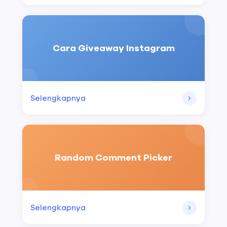
Cara Giveaway Instagram
Selengkapnya
Random Comment Picker
Selengkapnya