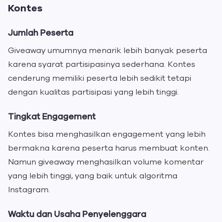
Kontes
Jumlah Peserta
Giveaway umumnya menarik lebih banyak peserta
karena syarat partisipasinya sederhana. Kontes
cenderung memiliki peserta lebih sedikit tetapi
dengan kualitas partisipasi yang lebih tinggi.
Tingkat Engagement
Kontes bisa menghasilkan engagement yang lebih
bermakna karena peserta harus membuat konten.
Namun giveaway menghasilkan volume komentar
yang lebih tinggi, yang baik untuk algoritma
Instagram.
Waktu dan Usaha Penyelenggara