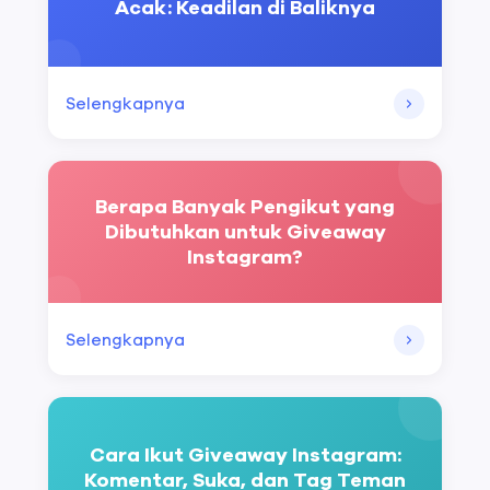
Acak: Keadilan di Baliknya
Selengkapnya
Berapa Banyak Pengikut yang
Dibutuhkan untuk Giveaway
Instagram?
Selengkapnya
Cara Ikut Giveaway Instagram:
Komentar, Suka, dan Tag Teman