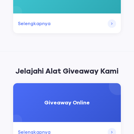
Selengkapnya
Jelajahi Alat Giveaway Kami
Giveaway Online
Selengkapnya