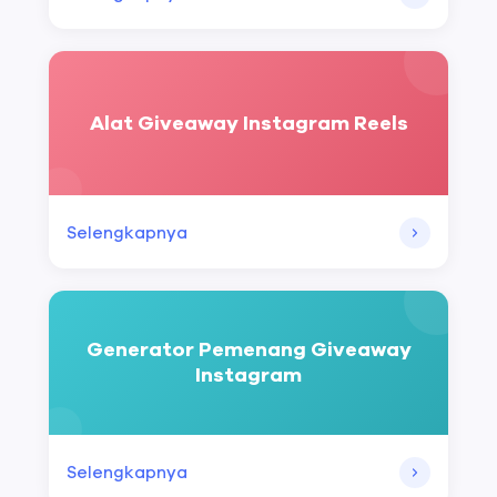
Alat Giveaway Instagram Reels
Selengkapnya
Generator Pemenang Giveaway
Instagram
Selengkapnya