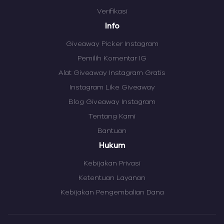
Verifikasi
Info
Giveaway Picker Instagram
Pemilih Komentar IG
Alat Giveaway Instagram Gratis
Instagram Like Giveaway
Blog Giveaway Instagram
Tentang Kami
Bantuan
Hukum
Kebijakan Privasi
Ketentuan Layanan
Kebijakan Pengembalian Dana