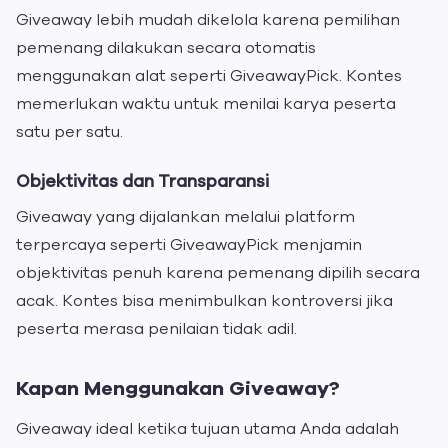
Giveaway lebih mudah dikelola karena pemilihan
pemenang dilakukan secara otomatis
menggunakan alat seperti GiveawayPick. Kontes
memerlukan waktu untuk menilai karya peserta
satu per satu.
Objektivitas dan Transparansi
Giveaway yang dijalankan melalui platform
terpercaya seperti GiveawayPick menjamin
objektivitas penuh karena pemenang dipilih secara
acak. Kontes bisa menimbulkan kontroversi jika
peserta merasa penilaian tidak adil.
Kapan Menggunakan Giveaway?
Giveaway ideal ketika tujuan utama Anda adalah