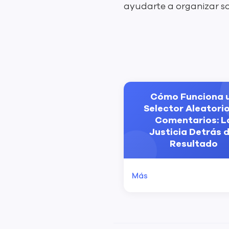
ayudarte a organizar so
Cómo Funciona 
Selector Aleatori
Comentarios: L
Justicia Detrás d
Resultado
Más