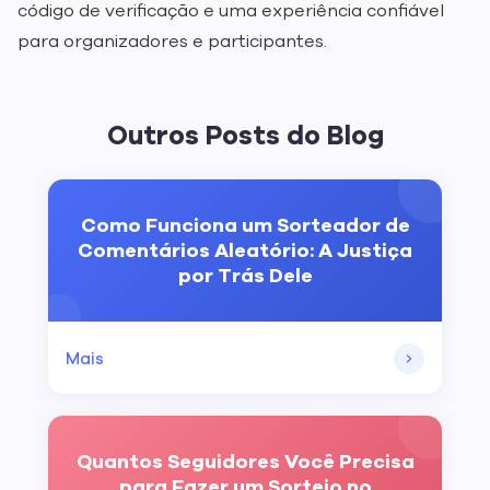
código de verificação e uma experiência confiável
para organizadores e participantes.
Outros Posts do Blog
Como Funciona um Sorteador de
Comentários Aleatório: A Justiça
por Trás Dele
Mais
Quantos Seguidores Você Precisa
para Fazer um Sorteio no