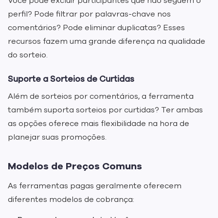
Você pode excluir participantes que não seguem o
perfil? Pode filtrar por palavras-chave nos
comentários? Pode eliminar duplicatas? Esses
recursos fazem uma grande diferença na qualidade
do sorteio.
Suporte a Sorteios de Curtidas
Além de sorteios por comentários, a ferramenta
também suporta sorteios por curtidas? Ter ambas
as opções oferece mais flexibilidade na hora de
planejar suas promoções.
Modelos de Preços Comuns
As ferramentas pagas geralmente oferecem
diferentes modelos de cobrança: