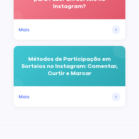
Instagram?
Mais
Métodos de Participação em
Sorteios no Instagram: Comentar,
Curtir e Marcar
Mais