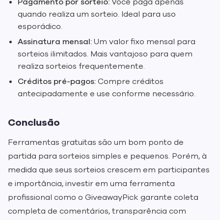
Pagamento por sorteio:
Você paga apenas
quando realiza um sorteio. Ideal para uso
esporádico.
Assinatura mensal:
Um valor fixo mensal para
sorteios ilimitados. Mais vantajoso para quem
realiza sorteios frequentemente.
Créditos pré-pagos:
Compre créditos
antecipadamente e use conforme necessário.
Conclusão
Ferramentas gratuitas são um bom ponto de
partida para sorteios simples e pequenos. Porém, à
medida que seus sorteios crescem em participantes
e importância, investir em uma ferramenta
profissional como o GiveawayPick garante coleta
completa de comentários, transparência com