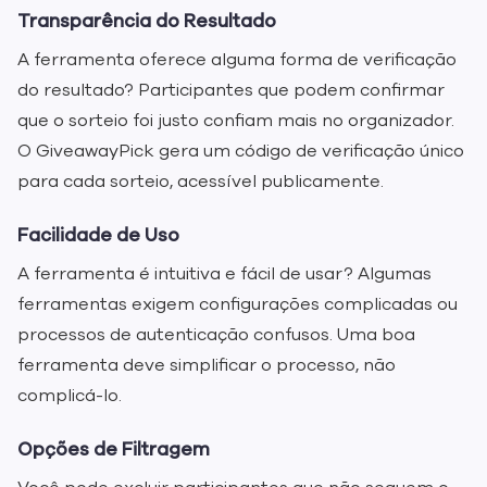
Transparência do Resultado
A ferramenta oferece alguma forma de verificação
do resultado? Participantes que podem confirmar
que o sorteio foi justo confiam mais no organizador.
O GiveawayPick gera um código de verificação único
para cada sorteio, acessível publicamente.
Facilidade de Uso
A ferramenta é intuitiva e fácil de usar? Algumas
ferramentas exigem configurações complicadas ou
processos de autenticação confusos. Uma boa
ferramenta deve simplificar o processo, não
complicá-lo.
Opções de Filtragem