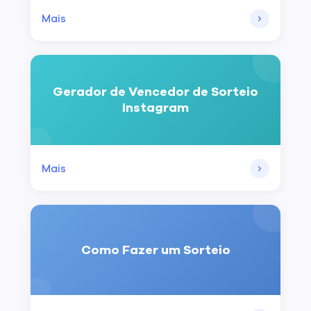
Mais
Gerador de Vencedor de Sorteio
Instagram
Mais
Como Fazer um Sorteio