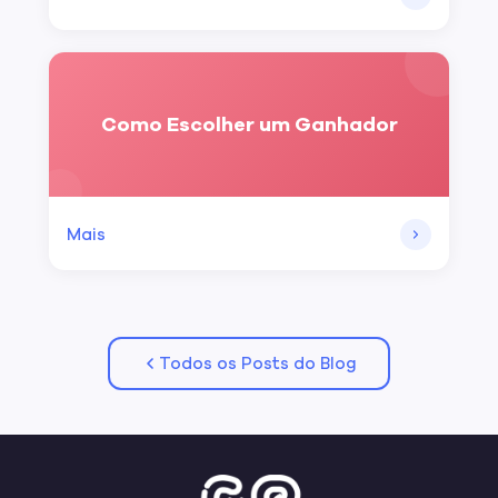
Como Escolher um Ganhador
Mais
Todos os Posts do Blog