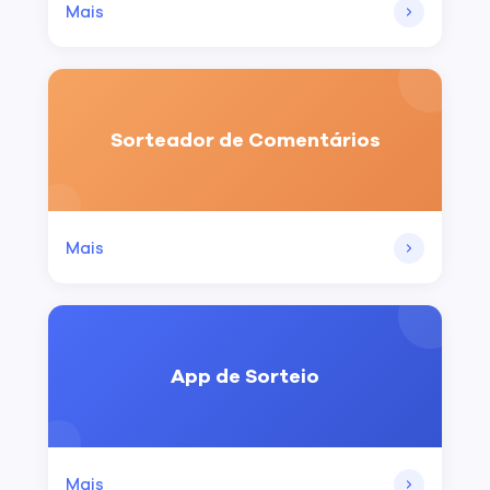
Mais
Sorteador de Comentários
Mais
App de Sorteio
Mais