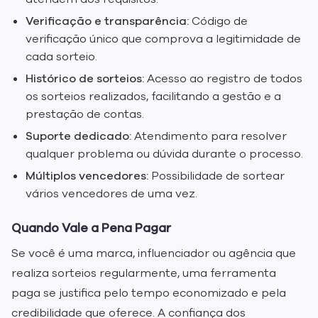
Verificação e transparência:
Código de
verificação único que comprova a legitimidade de
cada sorteio.
Histórico de sorteios:
Acesso ao registro de todos
os sorteios realizados, facilitando a gestão e a
prestação de contas.
Suporte dedicado:
Atendimento para resolver
qualquer problema ou dúvida durante o processo.
Múltiplos vencedores:
Possibilidade de sortear
vários vencedores de uma vez.
Quando Vale a Pena Pagar
Se você é uma marca, influenciador ou agência que
realiza sorteios regularmente, uma ferramenta
paga se justifica pelo tempo economizado e pela
credibilidade que oferece. A confiança dos