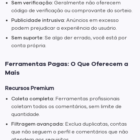
Sem verificação:
Geralmente não oferecem
código de verificação ou comprovante do sorteio.
Publicidade intrusiva:
Anúncios em excesso
podem prejudicar a experiência do usuário.
Sem suporte:
Se algo der errado, você está por
conta própria.
Ferramentas Pagas: O Que Oferecem a
Mais
Recursos Premium
Coleta completa:
Ferramentas profissionais
coletam todos os comentários, sem limite de
quantidade.
Filtragem avançada:
Exclua duplicatas, contas
que não seguem o perfil e comentários que não
atendem aos requisitos.