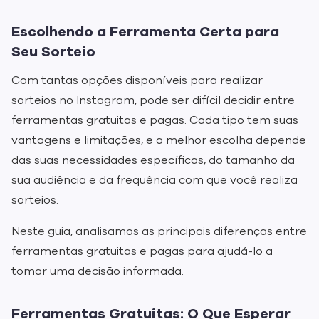
Escolhendo a Ferramenta Certa para
Seu Sorteio
Com tantas opções disponíveis para realizar
sorteios no Instagram, pode ser difícil decidir entre
ferramentas gratuitas e pagas. Cada tipo tem suas
vantagens e limitações, e a melhor escolha depende
das suas necessidades específicas, do tamanho da
sua audiência e da frequência com que você realiza
sorteios.
Neste guia, analisamos as principais diferenças entre
ferramentas gratuitas e pagas para ajudá-lo a
tomar uma decisão informada.
Ferramentas Gratuitas: O Que Esperar