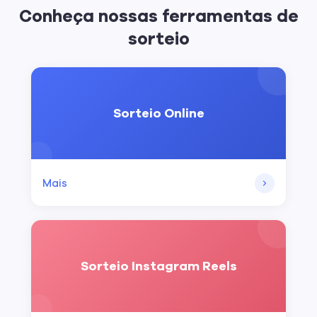
Conheça nossas ferramentas de
sorteio
Sorteio Online
Mais
Sorteio Instagram Reels