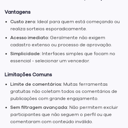
Vantagens
Custo zero:
Ideal para quem está começando ou
realiza sorteios esporadicamente.
Acesso imediato:
Geralmente não exigem
cadastro extenso ou processo de aprovação.
Simplicidade:
Interfaces simples que focam no
essencial - selecionar um vencedor.
Limitações Comuns
Limite de comentários:
Muitas ferramentas
gratuitas não coletam todos os comentários de
publicações com grande engajamento.
Sem filtragem avançada:
Não permitem excluir
participantes que não seguem o perfil ou que
comentaram com conteúdo inválido.