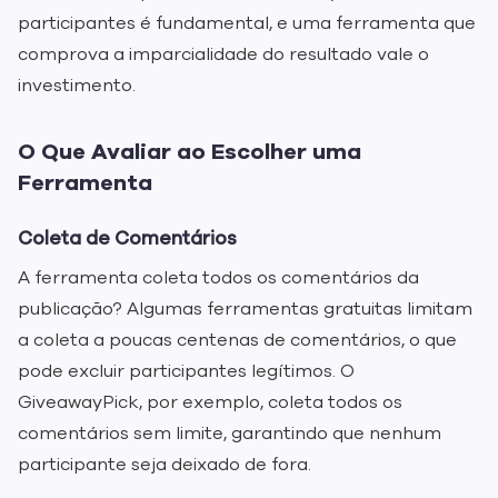
participantes é fundamental, e uma ferramenta que
comprova a imparcialidade do resultado vale o
investimento.
O Que Avaliar ao Escolher uma
Ferramenta
Coleta de Comentários
A ferramenta coleta todos os comentários da
publicação? Algumas ferramentas gratuitas limitam
a coleta a poucas centenas de comentários, o que
pode excluir participantes legítimos. O
GiveawayPick, por exemplo, coleta todos os
comentários sem limite, garantindo que nenhum
participante seja deixado de fora.