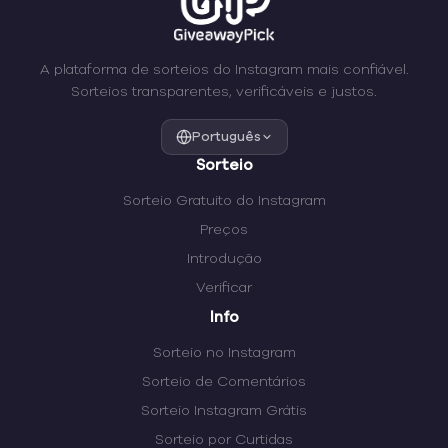
A plataforma de sorteios do Instagram mais confiável.
Sorteios transparentes, verificáveis e justos.
Português
Sorteio
Sorteio Gratuito do Instagram
Preços
Introdução
Verificar
Info
Sorteio no Instagram
Sorteio de Comentários
Sorteio Instagram Grátis
Sorteio por Curtidas