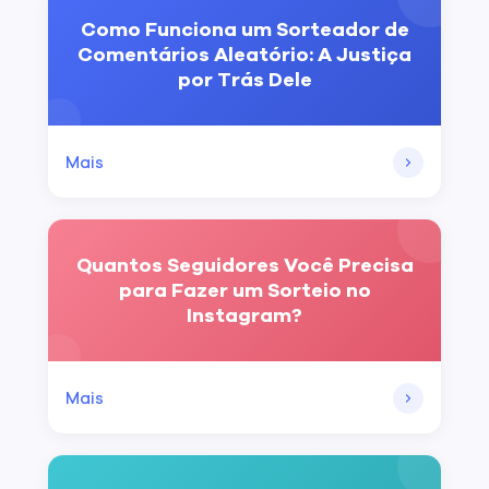
Como Funciona um Sorteador de
Comentários Aleatório: A Justiça
por Trás Dele
Mais
Quantos Seguidores Você Precisa
para Fazer um Sorteio no
Instagram?
Mais