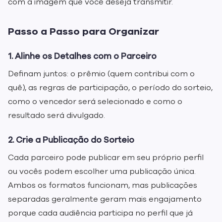
com a imagem que você deseja transmitir.
Passo a Passo para Organizar
1. Alinhe os Detalhes com o Parceiro
Definam juntos: o prêmio (quem contribui com o
quê), as regras de participação, o período do sorteio,
como o vencedor será selecionado e como o
resultado será divulgado.
2. Crie a Publicação do Sorteio
Cada parceiro pode publicar em seu próprio perfil
ou vocês podem escolher uma publicação única.
Ambos os formatos funcionam, mas publicações
separadas geralmente geram mais engajamento
porque cada audiência participa no perfil que já