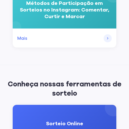
Métodos de Participação em
Sorteios no Instagram: Comentar,
Curtir e Marcar
Mais
Conheça nossas ferramentas de
sorteio
Sorteio Online