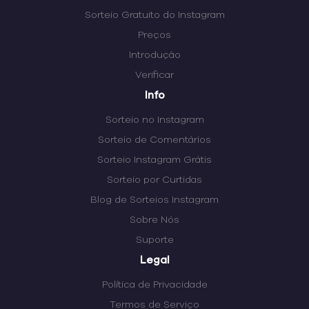
Sorteio Gratuito do Instagram
Preços
Introdução
Verificar
Info
Sorteio no Instagram
Sorteio de Comentários
Sorteio Instagram Grátis
Sorteio por Curtidas
Blog de Sorteios Instagram
Sobre Nós
Suporte
Legal
Política de Privacidade
Termos de Serviço