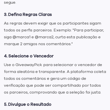
segue.
3. Defina Regras Claras
As regras devem exigir que os participantes sigam
todos os perfis parceiros. Exemplo: "Para participar,
siga @marca1 e @marca2, curta esta publicação e
marque 2 amigos nos comentários."
4. Selecione o Vencedor
Use o GiveawayPick para selecionar o vencedor de
forma aleatória e transparente. A plataforma coleta
todos os comentários e gera um código de
verificação que pode ser compartilhado por todos
os parceiros, comprovando que a seleção foi justa.
5. Divulgue o Resultado