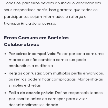
Todos os parceiros devem anunciar o vencedor em
seus respectivos perfis. Isso garante que todos os
participantes sejam informados e reforça a
transparência do processo.
Erros Comuns em Sorteios
Colaborativos
Parceiros incompatíveis:
Fazer parceria com uma
marca que não combina com a sua pode
confundir sua audiência.
Regras confusas:
Com múltiplos perfis envolvidos,
as regras podem ficar complicadas. Mantenha-as
simples e diretas.
Falta de acordo prévio:
Defina responsabilidades
por escrito antes de começar para evitar
desentendimentos depois.