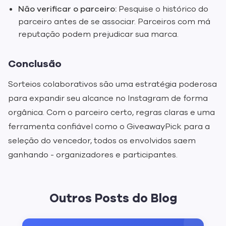
Não verificar o parceiro:
Pesquise o histórico do
parceiro antes de se associar. Parceiros com má
reputação podem prejudicar sua marca.
Conclusão
Sorteios colaborativos são uma estratégia poderosa
para expandir seu alcance no Instagram de forma
orgânica. Com o parceiro certo, regras claras e uma
ferramenta confiável como o GiveawayPick para a
seleção do vencedor, todos os envolvidos saem
ganhando - organizadores e participantes.
Outros Posts do Blog