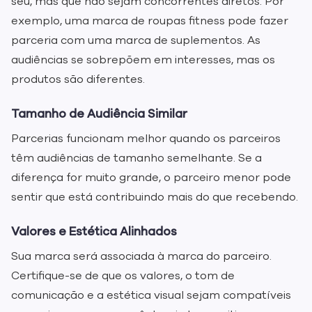
seu, mas que não sejam concorrentes diretos. Por
exemplo, uma marca de roupas fitness pode fazer
parceria com uma marca de suplementos. As
audiências se sobrepõem em interesses, mas os
produtos são diferentes.
Tamanho de Audiência Similar
Parcerias funcionam melhor quando os parceiros
têm audiências de tamanho semelhante. Se a
diferença for muito grande, o parceiro menor pode
sentir que está contribuindo mais do que recebendo.
Valores e Estética Alinhados
Sua marca será associada à marca do parceiro.
Certifique-se de que os valores, o tom de
comunicação e a estética visual sejam compatíveis