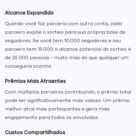
Alcance Expandido
Quando você faz parceria com outra conta, cada
parceiro expõe o sorteio para sua própria base de
seguidores. Se você tem 10.000 seguidores e seu
parceiro tem 15.000, o alcance potencial do sorteio é
de 25.000 pessoas - muito mais do que qualquer um
conseguiria sozinho.
Prêmios Mais Atraentes
Com múltiplos parceiros contribuindo, o prêmio total
pode ser significativamente mais valioso. Um prêmio
melhor atrai mais participantes e gera mais
engajamento para todos os envolvidos.
Custos Compartilhados