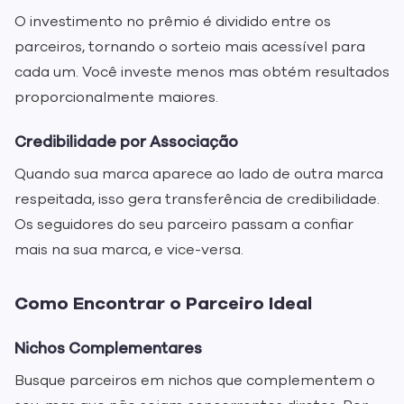
O investimento no prêmio é dividido entre os
parceiros, tornando o sorteio mais acessível para
cada um. Você investe menos mas obtém resultados
proporcionalmente maiores.
Credibilidade por Associação
Quando sua marca aparece ao lado de outra marca
respeitada, isso gera transferência de credibilidade.
Os seguidores do seu parceiro passam a confiar
mais na sua marca, e vice-versa.
Como Encontrar o Parceiro Ideal
Nichos Complementares
Busque parceiros em nichos que complementem o