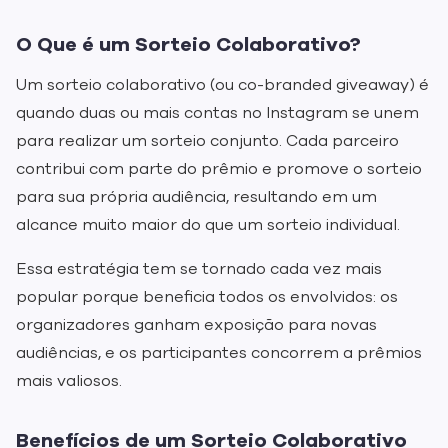
O Que é um Sorteio Colaborativo?
Um sorteio colaborativo (ou co-branded giveaway) é
quando duas ou mais contas no Instagram se unem
para realizar um sorteio conjunto. Cada parceiro
contribui com parte do prêmio e promove o sorteio
para sua própria audiência, resultando em um
alcance muito maior do que um sorteio individual.
Essa estratégia tem se tornado cada vez mais
popular porque beneficia todos os envolvidos: os
organizadores ganham exposição para novas
audiências, e os participantes concorrem a prêmios
mais valiosos.
Benefícios de um Sorteio Colaborativo