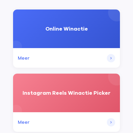
Online Winactie
Meer
Instagram Reels Winactie Picker
Meer