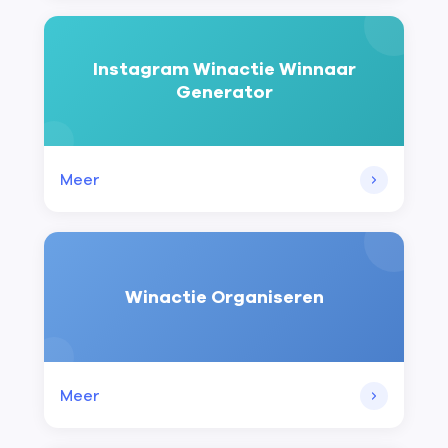
Instagram Winactie Winnaar
Generator
Meer
Winactie Organiseren
Meer