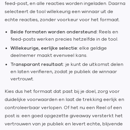
feed-post, en alle reacties worden ingeladen. Daarna
selecteert de tool willekeurig een winnaar uit de
echte reacties, zonder voorkeur voor het formaat.
Beide formaten worden ondersteund:
Reels en
feed-posts werken precies hetzelfde in de tool.
Willekeurige, eerlijke selectie:
elke geldige
deelnemer maakt evenveel kans.
Transparant resultaat:
je kunt de uitkomst delen
en laten verifieren, zodat je publiek de winnaar
vertrouwt.
Kies dus het formaat dat past bij je doel, zorg voor
duidelijke voorwaarden en laat de trekking eerlijk en
controleerbaar verlopen. Of het nu een Reel of een
post is: een goed opgezette giveaway versterkt het
vertrouwen van je publiek en levert echte, blijvende