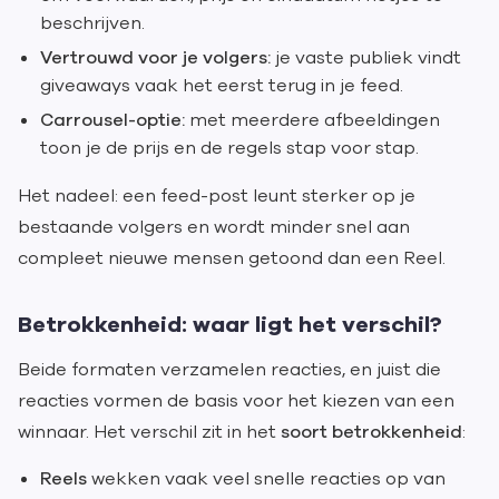
beschrijven.
Vertrouwd voor je volgers:
je vaste publiek vindt
giveaways vaak het eerst terug in je feed.
Carrousel-optie:
met meerdere afbeeldingen
toon je de prijs en de regels stap voor stap.
Het nadeel: een feed-post leunt sterker op je
bestaande volgers en wordt minder snel aan
compleet nieuwe mensen getoond dan een Reel.
Betrokkenheid: waar ligt het verschil?
Beide formaten verzamelen reacties, en juist die
reacties vormen de basis voor het kiezen van een
winnaar. Het verschil zit in het
soort betrokkenheid
:
Reels
wekken vaak veel snelle reacties op van