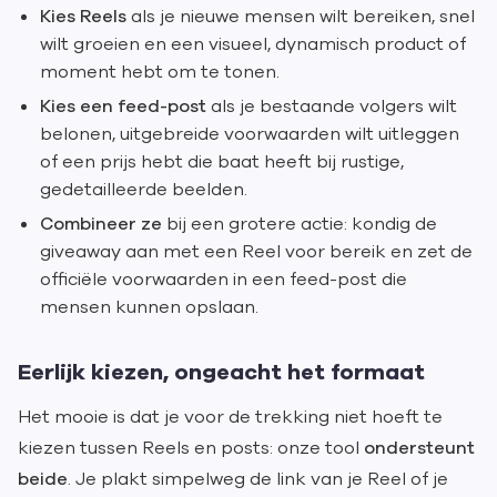
Kies Reels
als je nieuwe mensen wilt bereiken, snel
wilt groeien en een visueel, dynamisch product of
moment hebt om te tonen.
Kies een feed-post
als je bestaande volgers wilt
belonen, uitgebreide voorwaarden wilt uitleggen
of een prijs hebt die baat heeft bij rustige,
gedetailleerde beelden.
Combineer ze
bij een grotere actie: kondig de
giveaway aan met een Reel voor bereik en zet de
officiële voorwaarden in een feed-post die
mensen kunnen opslaan.
Eerlijk kiezen, ongeacht het formaat
Het mooie is dat je voor de trekking niet hoeft te
kiezen tussen Reels en posts: onze tool
ondersteunt
beide
. Je plakt simpelweg de link van je Reel of je