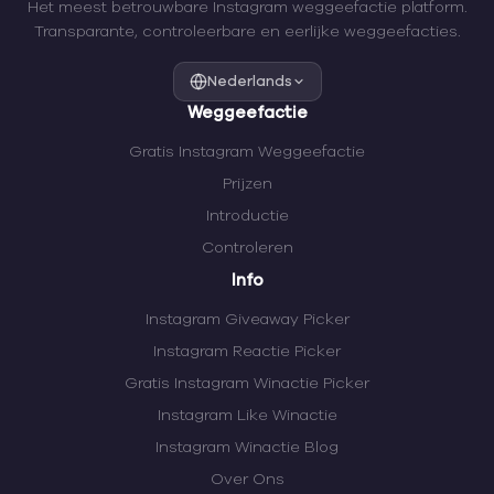
Het meest betrouwbare Instagram weggeefactie platform.
Transparante, controleerbare en eerlijke weggeefacties.
Nederlands
Weggeefactie
Gratis Instagram Weggeefactie
Prijzen
Introductie
Controleren
Info
Instagram Giveaway Picker
Instagram Reactie Picker
Gratis Instagram Winactie Picker
Instagram Like Winactie
Instagram Winactie Blog
Over Ons