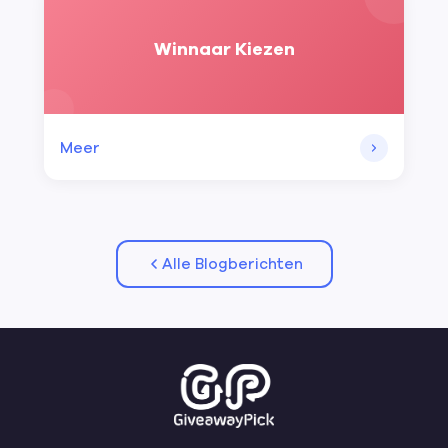
Winnaar Kiezen
Meer
Alle Blogberichten