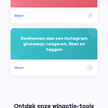
Meer
Deelnemen aan een Instagram
giveaway: reageren, liken en
taggen
Meer
Ontdek onze winactie-tools