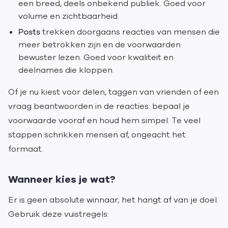
een breed, deels onbekend publiek. Goed voor
volume en zichtbaarheid.
Posts
trekken doorgaans reacties van mensen die
meer betrokken zijn en de voorwaarden
bewuster lezen. Goed voor kwaliteit en
deelnames die kloppen.
Of je nu kiest voor delen, taggen van vrienden of een
vraag beantwoorden in de reacties: bepaal je
voorwaarde vooraf en houd hem simpel. Te veel
stappen schrikken mensen af, ongeacht het
formaat.
Wanneer kies je wat?
Er is geen absolute winnaar; het hangt af van je doel.
Gebruik deze vuistregels: