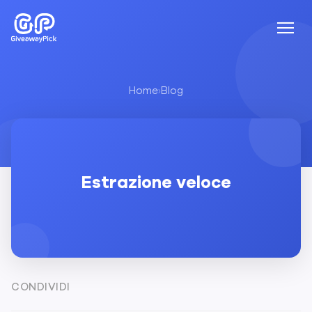
Home
›
Blog
Estrazione veloce
CONDIVIDI