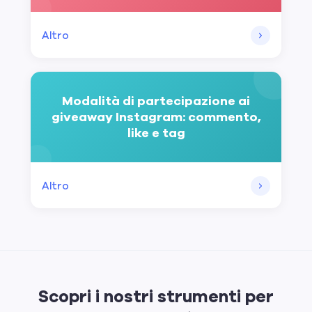
Altro
Modalità di partecipazione ai
giveaway Instagram: commento,
like e tag
Altro
Scopri i nostri strumenti per