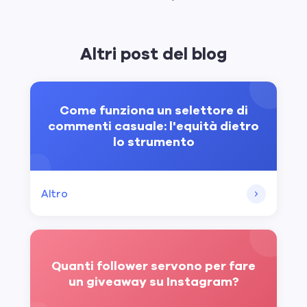
Altri post del blog
Come funziona un selettore di
commenti casuale: l'equità dietro
lo strumento
Altro
Quanti follower servono per fare
un giveaway su Instagram?