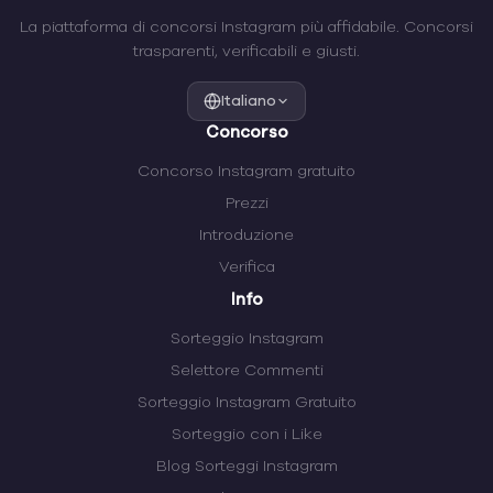
La piattaforma di concorsi Instagram più affidabile. Concorsi
trasparenti, verificabili e giusti.
Italiano
Concorso
Concorso Instagram gratuito
Prezzi
Introduzione
Verifica
Info
Sorteggio Instagram
Selettore Commenti
Sorteggio Instagram Gratuito
Sorteggio con i Like
Blog Sorteggi Instagram