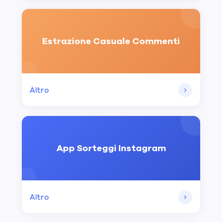
Estrazione Casuale Commenti
Altro
App Sorteggi Instagram
Altro