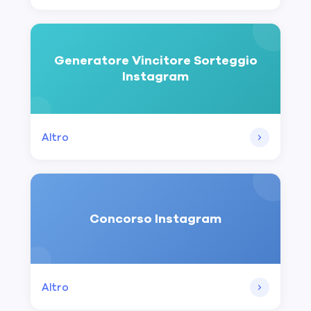
Generatore Vincitore Sorteggio
Instagram
Altro
Concorso Instagram
Altro