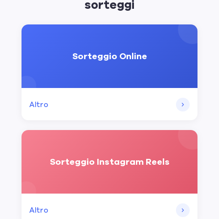
sorteggi
Sorteggio Online
Altro
Sorteggio Instagram Reels
Altro