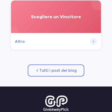
Scegliere un Vincitore
Altro
Tutti i post del blog