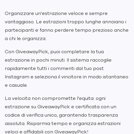
Organizzare un'estrazione veloce e sempre
vantaggioso. Le estrazioni troppo lunghe annoiano i
partecipanti e fanno perdere tempo prezioso anche
a chi le organizza.
Con GiveawayPick, puoi completare la tua
estrazione in pochi minuti. Il sistema raccoglie
rapidamente tutti i commenti dal tuo post
Instagram e seleziona il vincitore in modo istantaneo
e casuale.
La velocita non compromette l'equita: ogni
estrazione su GiveawayPick e certificata con un
codice di verifica unico, garantendo trasparenza
assoluta. Risparmia tempo e organizza estrazioni
veloci e affidabili con GiveawayPick!