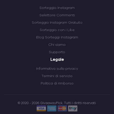
Sorteggio Instagram
Selettore Commenti
Sorteggio Instagram Gratuito
Sorteggio con i Like
Blog Sorteggi Instagram
Chi siamo
Supporto
Legale
Informativa sulla privacy
Termini di servizio
Politica di rimborso
© 2020 - 2026 GiveawayPick. Tutti i diritti riservati.