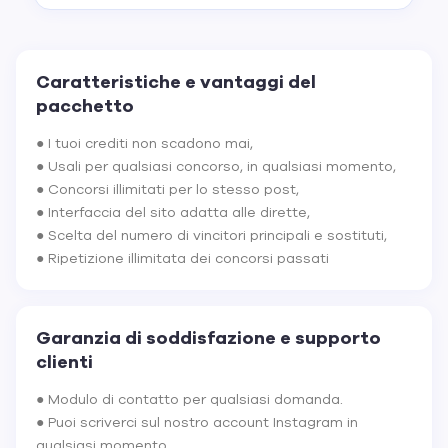
Caratteristiche e vantaggi del
pacchetto
● I tuoi crediti non scadono mai,
● Usali per qualsiasi concorso, in qualsiasi momento,
● Concorsi illimitati per lo stesso post,
● Interfaccia del sito adatta alle dirette,
● Scelta del numero di vincitori principali e sostituti,
● Ripetizione illimitata dei concorsi passati
Garanzia di soddisfazione e supporto
clienti
● Modulo di contatto per qualsiasi domanda.
● Puoi scriverci sul nostro account Instagram in
qualsiasi momento.