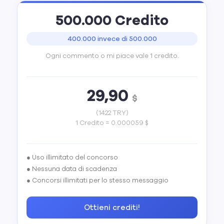
500.000 Credito
400.000 invece di 500.000
Ogni commento o mi piace vale 1 credito.
29,90
$
(1422 TRY)
1 Credito = 0.000059 $
● Uso illimitato del concorso
● Nessuna data di scadenza
● Concorsi illimitati per lo stesso messaggio
Ottieni crediti!