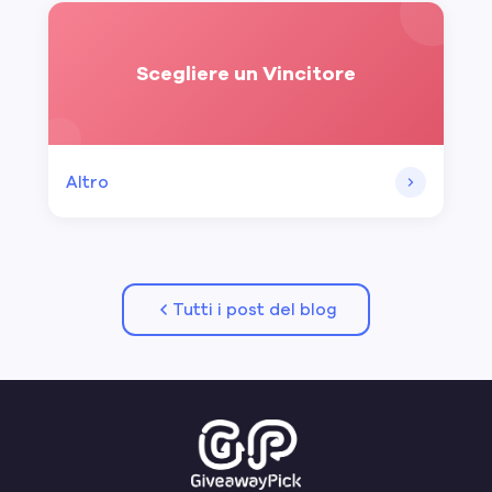
Scegliere un Vincitore
Altro
Tutti i post del blog