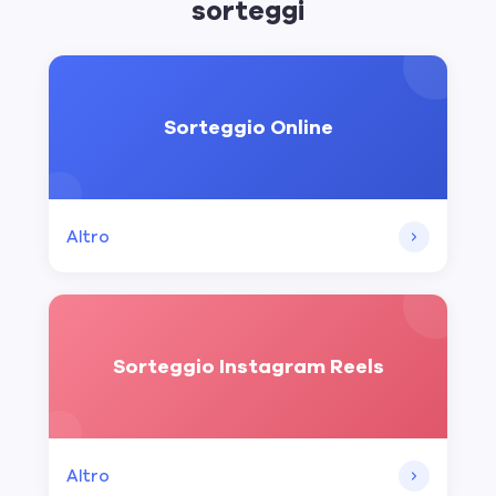
sorteggi
Sorteggio Online
Altro
Sorteggio Instagram Reels
Altro