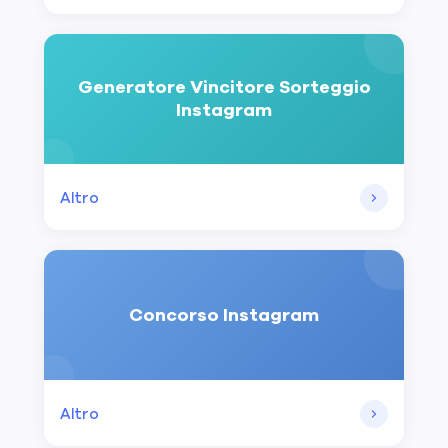
Generatore Vincitore Sorteggio
Instagram
Altro
Concorso Instagram
Altro