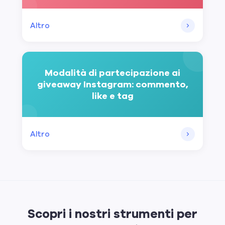
Altro
Modalità di partecipazione ai
giveaway Instagram: commento,
like e tag
Altro
Scopri i nostri strumenti per