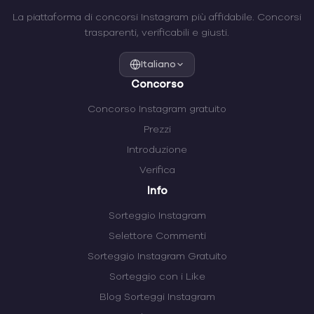
La piattaforma di concorsi Instagram più affidabile. Concorsi
trasparenti, verificabili e giusti.
Italiano
Concorso
Concorso Instagram gratuito
Prezzi
Introduzione
Verifica
Info
Sorteggio Instagram
Selettore Commenti
Sorteggio Instagram Gratuito
Sorteggio con i Like
Blog Sorteggi Instagram