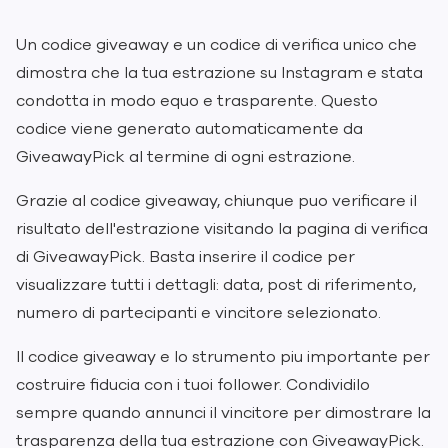
Un codice giveaway e un codice di verifica unico che
dimostra che la tua estrazione su Instagram e stata
condotta in modo equo e trasparente. Questo
codice viene generato automaticamente da
GiveawayPick al termine di ogni estrazione.
Grazie al codice giveaway, chiunque puo verificare il
risultato dell'estrazione visitando la pagina di verifica
di GiveawayPick. Basta inserire il codice per
visualizzare tutti i dettagli: data, post di riferimento,
numero di partecipanti e vincitore selezionato.
Il codice giveaway e lo strumento piu importante per
costruire fiducia con i tuoi follower. Condividilo
sempre quando annunci il vincitore per dimostrare la
trasparenza della tua estrazione con GiveawayPick.