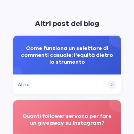
Altri post del blog
Come funziona un selettore di
commenti casuale: l'equità dietro
lo strumento
Altro
Quanti follower servono per fare
un giveaway su Instagram?