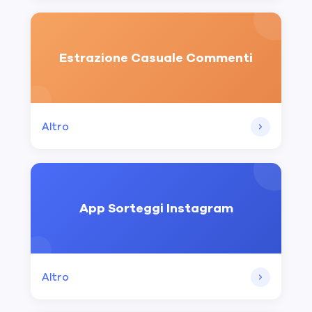
Estrazione Casuale Commenti
Altro
App Sorteggi Instagram
Altro