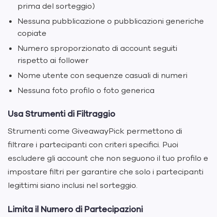
prima del sorteggio)
Nessuna pubblicazione o pubblicazioni generiche
copiate
Numero sproporzionato di account seguiti
rispetto ai follower
Nome utente con sequenze casuali di numeri
Nessuna foto profilo o foto generica
Usa Strumenti di Filtraggio
Strumenti come GiveawayPick permettono di
filtrare i partecipanti con criteri specifici. Puoi
escludere gli account che non seguono il tuo profilo e
impostare filtri per garantire che solo i partecipanti
legittimi siano inclusi nel sorteggio.
Limita il Numero di Partecipazioni