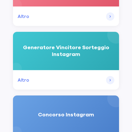
Altro
Generatore Vincitore Sorteggio
Instagram
Altro
Concorso Instagram