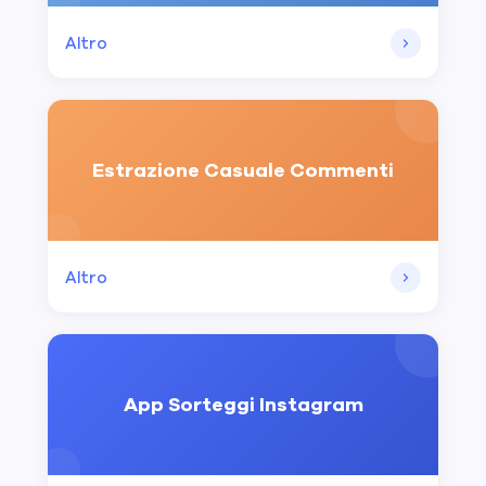
Altro
Estrazione Casuale Commenti
Altro
App Sorteggi Instagram