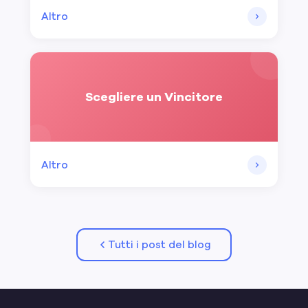
Altro
Scegliere un Vincitore
Altro
Tutti i post del blog