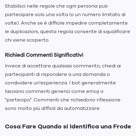
Stabilisci nelle regole che ogni persona può
partecipare solo una volta (o un numero limitato di
volte). Anche se è difficile impedire completamente
le duplicazioni, questa regola consente di squalificare
chi viene scoperto.
Richiedi Commenti Significativi
Invece di accettare qualsiasi commento, chiedi ai
partecipanti di rispondere a una domanda o
condividere un'esperienza. I bot generalmente
lasciano commenti generici come emoji o
"partecipo". Commenti che richiedono riflessione
sono molto più difficili da automatizzare.
Cosa Fare Quando si Identifica una Frode