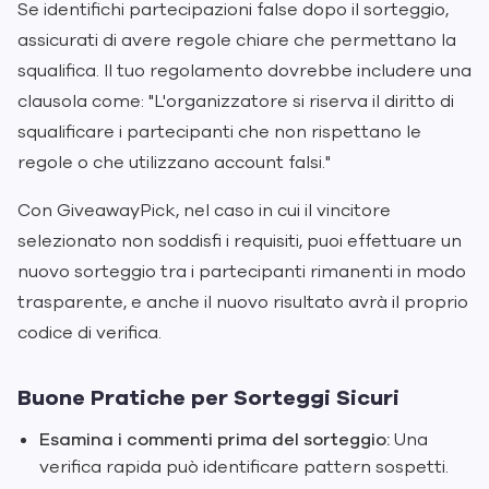
Se identifichi partecipazioni false dopo il sorteggio,
assicurati di avere regole chiare che permettano la
squalifica. Il tuo regolamento dovrebbe includere una
clausola come: "L'organizzatore si riserva il diritto di
squalificare i partecipanti che non rispettano le
regole o che utilizzano account falsi."
Con GiveawayPick, nel caso in cui il vincitore
selezionato non soddisfi i requisiti, puoi effettuare un
nuovo sorteggio tra i partecipanti rimanenti in modo
trasparente, e anche il nuovo risultato avrà il proprio
codice di verifica.
Buone Pratiche per Sorteggi Sicuri
Esamina i commenti prima del sorteggio:
Una
verifica rapida può identificare pattern sospetti.