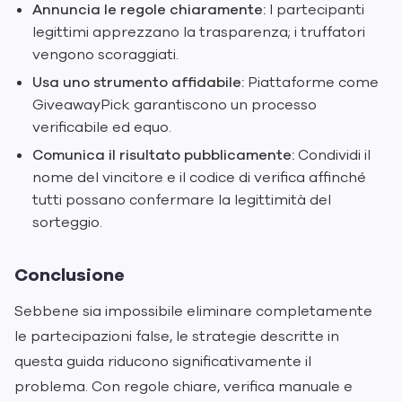
Annuncia le regole chiaramente:
I partecipanti
legittimi apprezzano la trasparenza; i truffatori
vengono scoraggiati.
Usa uno strumento affidabile:
Piattaforme come
GiveawayPick garantiscono un processo
verificabile ed equo.
Comunica il risultato pubblicamente:
Condividi il
nome del vincitore e il codice di verifica affinché
tutti possano confermare la legittimità del
sorteggio.
Conclusione
Sebbene sia impossibile eliminare completamente
le partecipazioni false, le strategie descritte in
questa guida riducono significativamente il
problema. Con regole chiare, verifica manuale e