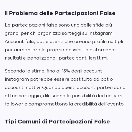
Il Problema delle Partecipazioni False
Le partecipazioni false sono una delle sfide più
grandi per chi organizza sorteggi su Instagram.
Account falsi, bot e utenti che creano profili multipli
per aumentare le proprie possibilità distorcono i
risultati e penalizzano i partecipanti legittimi.
Secondo le stime, fino al 15% degli account
Instagram potrebbe essere costituito da bot o
account inattivi. Quando questi account partecipano
al tuo sorteggio, diluiscono le possibilità dei tuoi veri
follower e compromettono la credibilità dell'evento.
Tipi Comuni di Partecipazioni False