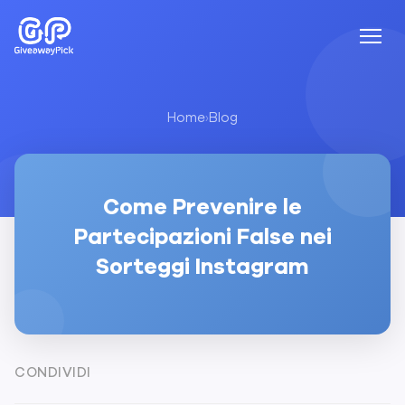
Home
›
Blog
Come Prevenire le
Partecipazioni False nei
Sorteggi Instagram
CONDIVIDI