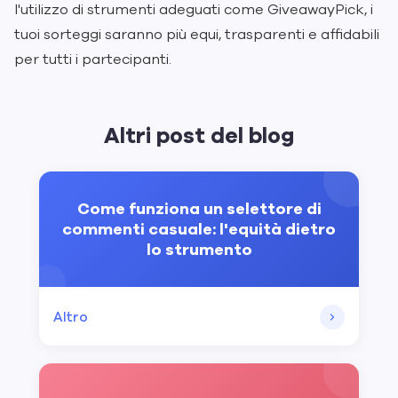
l'utilizzo di strumenti adeguati come GiveawayPick, i
tuoi sorteggi saranno più equi, trasparenti e affidabili
per tutti i partecipanti.
Altri post del blog
Come funziona un selettore di
commenti casuale: l'equità dietro
lo strumento
Altro