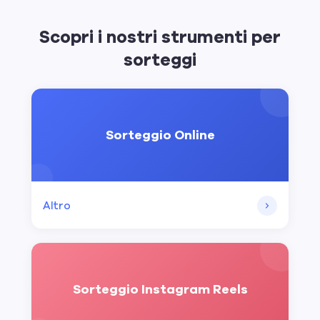
Scopri i nostri strumenti per
sorteggi
Sorteggio Online
Altro
Sorteggio Instagram Reels