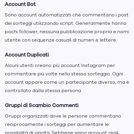
Account Bot
Sono account automatizzati che commentano i post
dei sorteggi utilizzando script. Generalmente hanno
pochi follower, nessuna pubblicazione propria e nomi
utente con sequenze casuali di numeri e lettere.
Account Duplicati
Alcuni utenti creano più account Instagram per
commentare più volte nello stesso sorteggio. Ogni
account appare come un partecipante diverso, ma è
controllato dalla stessa persona.
Gruppi di Scambio Commenti
Gruppi organizzati dove le persone commentano
reciprocamente i sorteggi per aumentare le
possibilità di vincita. Sebbene siano account reali,