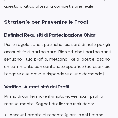
questa pratica altera la competizione leale.
Strategie per Prevenire le Frodi
Definisci Requisiti di Partecipazione Chiari
Più le regole sono specifiche, più sarà difficile per gli
account falsi partecipare. Richiedi che i partecipanti
seguano il tuo profilo, mettano like al post e lascino
un commento con contenuto specifico (ad esempio,
taggare due amici e rispondere a una domanda).
Verifica l'Autenticità dei Profili
Prima di confermare il vincitore, verifica il profilo
manualmente. Segnali di allarme includono:
Account creato di recente (giorni o settimane