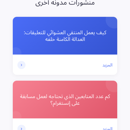
منشورات مدونة أخرى
كيف يعمل المنتقي العشوائي للتعليقات:
العدالة الكامنة خلفه
المزيد
كم عدد المتابعين الذي تحتاجه لعمل مسابقة
على إنستغرام؟
المزيد