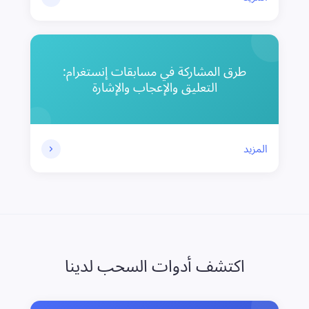
طرق المشاركة في مسابقات إنستغرام:
التعليق والإعجاب والإشارة
المزيد
اكتشف أدوات السحب لدينا