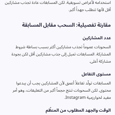
استخدامه لأغراض تسويقية. لكن المسابقات عادة تجذب مشاركين
أقل لأنها تتطلب جهداً أكبر.
مقارنة تفصيلية: السحب مقابل المسابقة
عدد المشاركين
السحوبات عموماً تجذب مشاركين أكثر بسبب بساطة شروط
المشاركة. المسابقات تميل إلى جذب مشاركين أقل لكن بجودة
مشاركة أعلى.
مستوى التفاعل
المسابقات تولّد تفاعلاً أعمق لأن المشاركين يجب أن يبدعوا
محتوى. لكن السحوبات تنتج حجماً أكبر من التعليقات، وهو أمر
مفيد لخوارزمية Instagram.
الوقت والجهد المطلوب من المنظّم