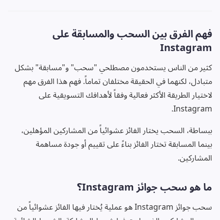
فهم الفرق بين السحب والمسابقة على
Instagram
كثير من الناس يستخدمون مصطلحي "سحب" و"مسابقة" بشكل
متبادل، لكنهما في الحقيقة مختلفان تماماً. فهم هذا الفرق مهم
لاختيار الطريقة الأكثر فعالية وفقاً لأهدافك التسويقية على
Instagram.
ببساطة، السحب يختار الفائز عشوائياً من المشاركين المؤهلين،
بينما المسابقة تختار الفائز بناءً على تقييم أو جودة مساهمة
المشاركين.
ما هو سحب جوائز Instagram؟
سحب جوائز Instagram هو عملية يُختار فيها الفائز عشوائياً من