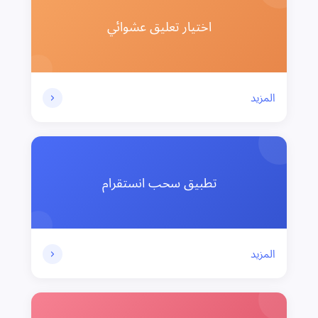
اختيار تعليق عشوائي
المزيد
تطبيق سحب انستقرام
المزيد