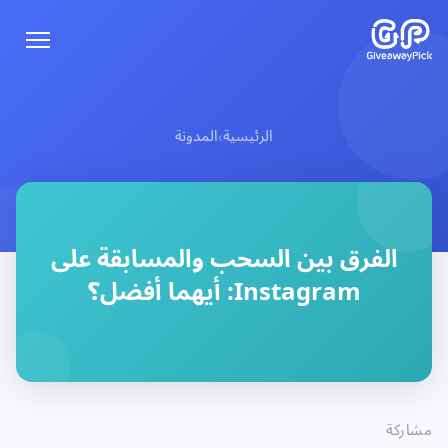
الرئيسية
المدونة
›
الفرق بين السحب والمسابقة على
Instagram: أيهما أفضل؟
مشاركة