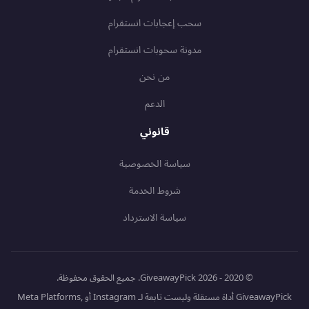
سحب إعجابات انستقرام
مدونة سحوبات انستقرام
من نحن
الدعم
قانوني
سياسة الخصوصية
شروط الخدمة
سياسة الاسترداد
© 2020 - 2026 GiveawayPick. جميع الحقوق محفوظة.
GiveawayPick أداة مستقلة وليست تابعة لـ Instagram أو Meta Platforms,