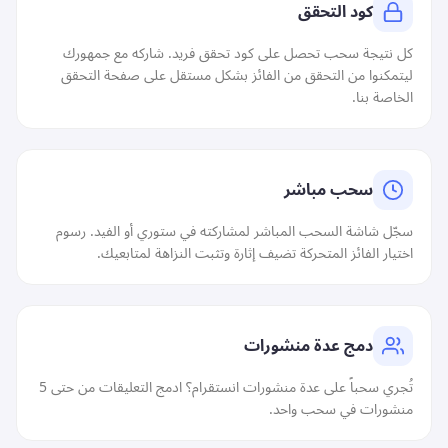
كود التحقق
كل نتيجة سحب تحصل على كود تحقق فريد. شاركه مع جمهورك
ليتمكنوا من التحقق من الفائز بشكل مستقل على
صفحة التحقق
الخاصة بنا.
سحب مباشر
سجّل شاشة السحب المباشر لمشاركته في ستوري أو الفيد. رسوم
اختيار الفائز المتحركة تضيف إثارة وتثبت النزاهة لمتابعيك.
دمج عدة منشورات
تُجري سحباً على عدة منشورات انستقرام؟ ادمج التعليقات من حتى 5
منشورات في سحب واحد.