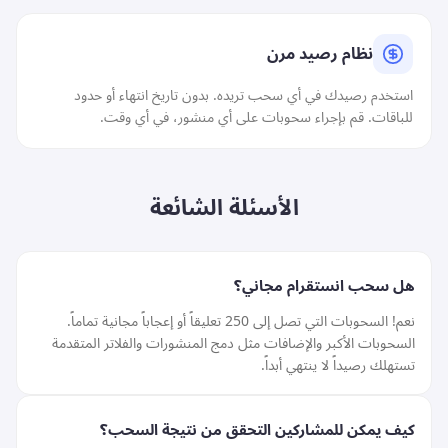
نظام رصيد مرن
استخدم رصيدك في أي سحب تريده. بدون تاريخ انتهاء أو حدود
للباقات. قم بإجراء سحوبات على أي منشور، في أي وقت.
الأسئلة الشائعة
هل سحب انستقرام مجاني؟
نعم! السحوبات التي تصل إلى 250 تعليقاً أو إعجاباً مجانية تماماً.
السحوبات الأكبر والإضافات مثل دمج المنشورات والفلاتر المتقدمة
تستهلك رصيداً لا ينتهي أبداً.
كيف يمكن للمشاركين التحقق من نتيجة السحب؟