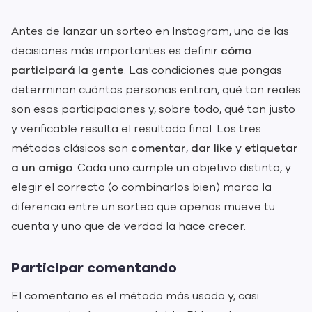
Antes de lanzar un sorteo en Instagram, una de las
decisiones más importantes es definir
cómo
participará la gente
. Las condiciones que pongas
determinan cuántas personas entran, qué tan reales
son esas participaciones y, sobre todo, qué tan justo
y verificable resulta el resultado final. Los tres
métodos clásicos son
comentar
,
dar like
y
etiquetar
a un amigo
. Cada uno cumple un objetivo distinto, y
elegir el correcto (o combinarlos bien) marca la
diferencia entre un sorteo que apenas mueve tu
cuenta y uno que de verdad la hace crecer.
Participar comentando
El comentario es el método más usado y, casi