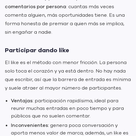
comentarios por persona
: cuantas más veces
comenta alguien, más oportunidades tiene. Es una
forma honesta de premiar a quien más se implica,
sin engañar a nadie.
Participar dando like
El like es el método con menor fricción. La persona
solo toca el corazón y ya está dentro. No hay nada
que escribir, así que la barrera de entrada es mínima
y suele atraer al mayor número de participantes.
Ventajas:
participación rapidísima, ideal para
reunir muchas entradas en poco tiempo y para
públicos que no suelen comentar.
Inconvenientes:
genera poca conversación y
aporta menos valor de marca; además, un like es