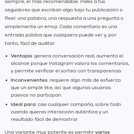
siempre, el más recomendable. Pides a tus
seguidores que escriban algo bajo tu publicación o
Reel: una palabra, una respuesta a una pregunta o
simplemente un emoji. Cada comentario es una
entrada pública que cualquiera puede ver y, por
tanto, fácil de auditar.
Ventajas:
genera conversación real, aumenta el
alcance porque Instagram valora los comentarios,
y permite verificar el sorteo con transparencia.
Inconvenientes:
requiere algo más de esfuerzo
que un simple like, así que algunos usuarios
pasivos no participan.
Ideal para:
casi cualquier campaña, sobre todo
cuando quieres interacción auténtica y un
resultado fácil de demostrar.
Una variante muy potente es permitir
varios