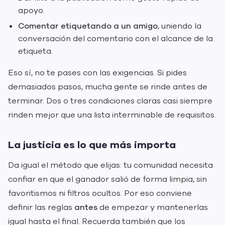
apoyo.
Comentar etiquetando a un amigo
, uniendo la
conversación del comentario con el alcance de la
etiqueta.
Eso sí, no te pases con las exigencias. Si pides
demasiados pasos, mucha gente se rinde antes de
terminar. Dos o tres condiciones claras casi siempre
rinden mejor que una lista interminable de requisitos.
La justicia es lo que más importa
Da igual el método que elijas: tu comunidad necesita
confiar en que el ganador salió de forma limpia, sin
favoritismos ni filtros ocultos. Por eso conviene
definir las reglas
antes
de empezar y mantenerlas
igual hasta el final. Recuerda también que los