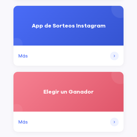
App de Sorteos Instagram
Más
Elegir un Ganador
Más