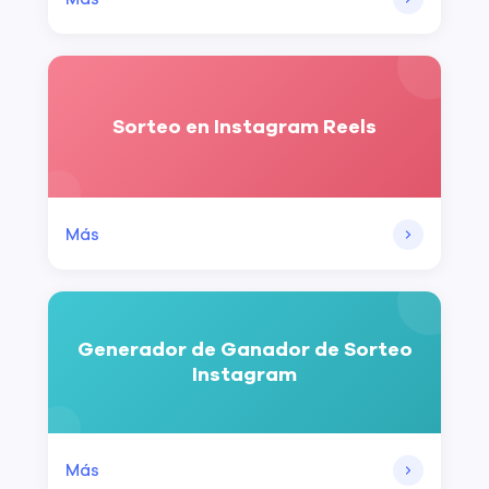
Sorteo en Instagram Reels
Más
Generador de Ganador de Sorteo
Instagram
Más