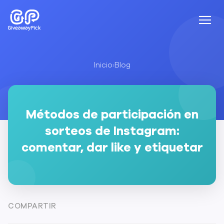
Inicio
›
Blog
Métodos de participación en
sorteos de Instagram:
comentar, dar like y etiquetar
COMPARTIR