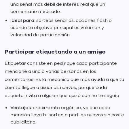
una señal más débil de interés real que un
comentario meditado.
Ideal para:
sorteos sencillos, acciones flash o
cuando tu objetivo principal es volumen y
velocidad de participación.
Participar etiquetando a un amigo
Etiquetar consiste en pedir que cada participante
mencione a una o varias personas en los
comentarios. Es la mecánica que más ayuda a que tu
cuenta llegue a usuarios nuevos, porque cada
etiqueta invita a alguien que quizá aún no te seguía.
Ventajas:
crecimiento orgánico, ya que cada
mención lleva tu sorteo a perfiles nuevos sin coste
publicitario.