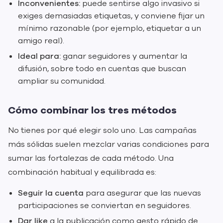
Inconvenientes:
puede sentirse algo invasivo si
exiges demasiadas etiquetas, y conviene fijar un
mínimo razonable (por ejemplo, etiquetar a un
amigo real).
Ideal para:
ganar seguidores y aumentar la
difusión, sobre todo en cuentas que buscan
ampliar su comunidad.
Cómo combinar los tres métodos
No tienes por qué elegir solo uno. Las campañas
más sólidas suelen mezclar varias condiciones para
sumar las fortalezas de cada método. Una
combinación habitual y equilibrada es:
Seguir la cuenta
para asegurar que las nuevas
participaciones se conviertan en seguidores.
Dar like
a la publicación como gesto rápido de