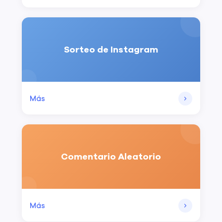
Sorteo de Instagram
Más
Comentario Aleatorio
Más