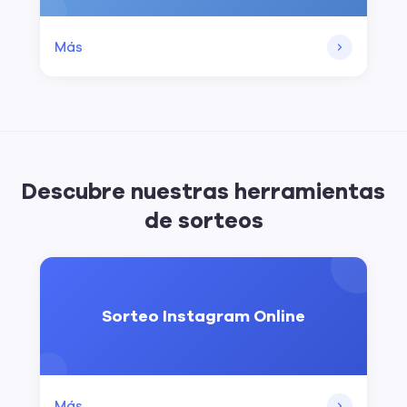
Más
Descubre nuestras herramientas
de sorteos
Sorteo Instagram Online
Más