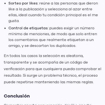
Sorteo por likes:
reúne a las personas que dieron
like a la publicación y selecciona al azar entre
ellas, ideal cuando tu condición principal es el me
gusta.
Control de etiquetas:
puedes exigir un número
mínimo de menciones, de modo que solo entren
los comentarios que realmente etiquetan a un
amigo, y se descartan los duplicados.
En todos los casos la selección es aleatoria,
transparente y se acompaña de un código de
verificación para que cualquiera pueda comprobar el
resultado. Si surge un problema técnico, el proceso
puede repetirse manteniendo las mismas reglas.
Conclusión