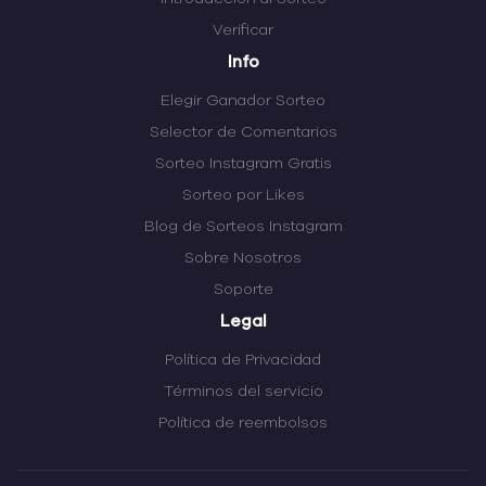
Verificar
Info
Elegir Ganador Sorteo
Selector de Comentarios
Sorteo Instagram Gratis
Sorteo por Likes
Blog de Sorteos Instagram
Sobre Nosotros
Soporte
Legal
Política de Privacidad
Términos del servicio
Política de reembolsos