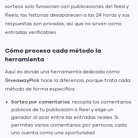
sorteos solo funcionan con publicaciones del feed y
Reels; las historias desaparecen a las 24 horas y sus
respuestas son privadas, así que no sirven como
entradas verificables.
Cómo procesa cada método la
herramienta
Aquí es donde una herramienta dedicada como
GiveawayPick
hace la diferencia, porque trata cada
método de forma específica:
Sorteo por comentarios:
recopila los comentarios
públicos de tu publicación o Reel y elige un
ganador al azar entre las entradas reales. Si
permites varios comentarios por persona, cada
uno cuenta como una oportunidad.