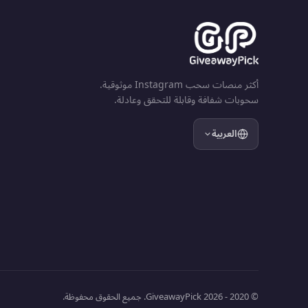
أكثر منصات سحب Instagram موثوقية.
سحوبات شفافة وقابلة للتحقق وعادلة.
العربية
© 2020 - 2026 GiveawayPick. جميع الحقوق محفوظة.