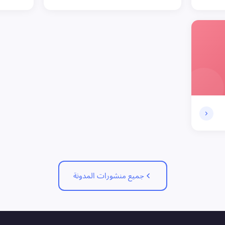
جميع منشورات المدونة