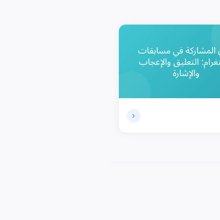
المشاركة في مسابقات
غرام: التعليق والإعجاب
والإشارة