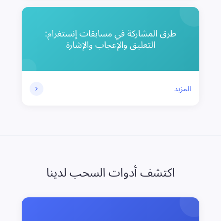
طرق المشاركة في مسابقات إنستغرام:
التعليق والإعجاب والإشارة
المزيد
اكتشف أدوات السحب لدينا