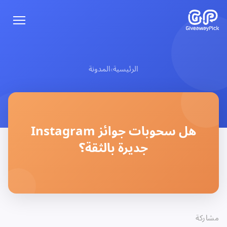
الرئيسية
المدونة
›
هل سحوبات جوائز Instagram
جديرة بالثقة؟
مشاركة