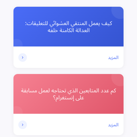
كيف يعمل المنتقي العشوائي للتعليقات:
العدالة الكامنة خلفه
المزيد
كم عدد المتابعين الذي تحتاجه لعمل مسابقة
على إنستغرام؟
المزيد