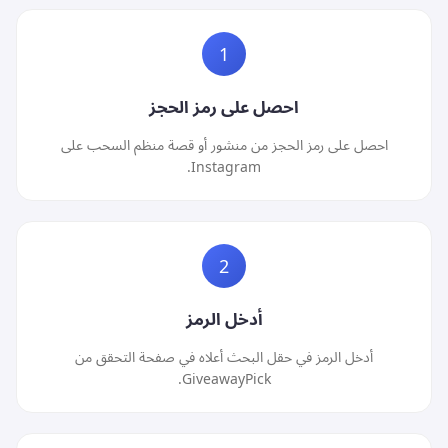
1
احصل على رمز الحجز
احصل على رمز الحجز من منشور أو قصة منظم السحب على
Instagram.
2
أدخل الرمز
أدخل الرمز في حقل البحث أعلاه في صفحة التحقق من
GiveawayPick.