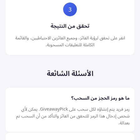
3
تحقق من النتيجة
انقر على تحقق لرؤية الفائز، وجميع الفائزين الاحتياطيين، والقائمة
الكاملة للتعليقات المسحوبة.
الأسئلة الشائعة
ما هو رمز الحجز من السحب؟
رمز فريد يتم إنشاؤه لكل سحب على GiveawayPick. يمكن لأي
شخص إدخال هذا الرمز للتحقق من الفائز والتأكد من أن السحب تم
بعدالة.