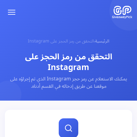
الرئيسية
التحقق من رمز الحجز على Instagram
›
التحقق من رمز الحجز على
Instagram
يمكنك الاستعلام عن رمز حجز Instagram الذي تم إجراؤه على
موقعنا عن طريق إدخاله في القسم أدناه.