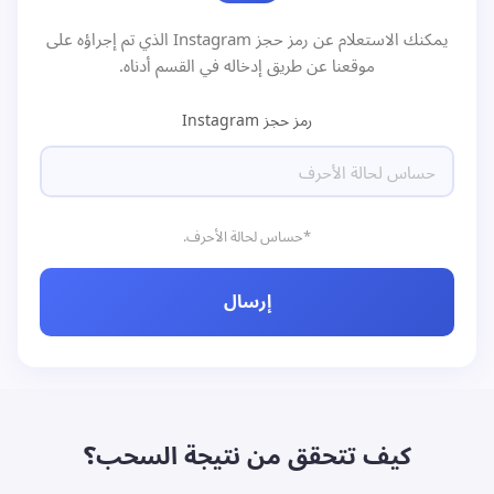
يمكنك الاستعلام عن رمز حجز Instagram الذي تم إجراؤه على
موقعنا عن طريق إدخاله في القسم أدناه.
رمز حجز Instagram
*حساس لحالة الأحرف.
إرسال
كيف تتحقق من نتيجة السحب؟